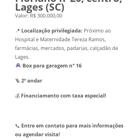
Lages (SC)
Valor: R$ 300.000,00
📍
Localização privilegiada:
Próximo ao
Hospital e Maternidade Tereza Ramos,
farmácias, mercados, padarias, calçadão de
Lages.
Box para garagem n° 16
🪜
2º andar
💰
Financiamento com taxa especial!
📞
Entre em contato para mais informações
ou agendar visita!