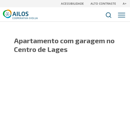
ACESSIBILIDADE
ALTO CONTRASTE
A+
Apartamento com garagem no
Centro de Lages