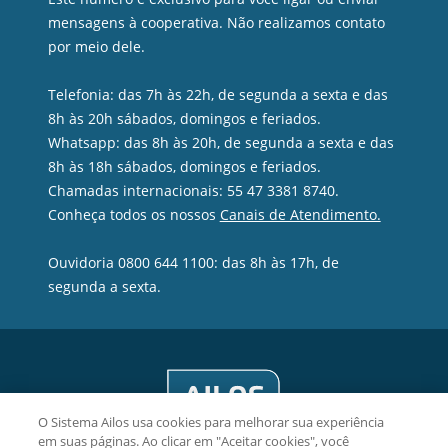
mensagens à cooperativa. Não realizamos contato
por meio dele.
Telefonia: das 7h às 22h, de segunda a sexta e das
8h às 20h sábados, domingos e feriados.
Whatsapp: das 8h às 20h, de segunda a sexta e das
8h às 18h sábados, domingos e feriados.
Chamadas internacionais: 55 47 3381 8740.
Conheça todos os nossos
Canais de Atendimento.
Ouvidoria 0800 644 1100: das 8h às 17h, de
segunda a sexta.
O Sistema Ailos usa cookies para melhorar sua experiência
em suas páginas. Ao clicar em "Aceitar cookies", você