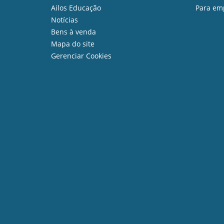
Ailos Educação
Para em
Notícias
Bens à venda
Mapa do site
Gerenciar Cookies