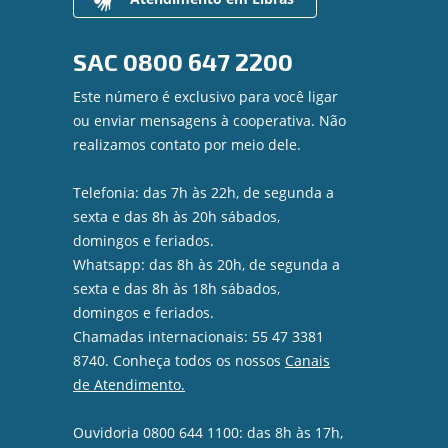
SAC
0800 647 2200
Este número é exclusivo para você ligar
ou enviar mensagens à cooperativa. Não
realizamos contato por meio dele.
Telefonia: das 7h às 22h, de segunda a
sexta e das 8h às 20h sábados,
domingos e feriados.
Whatsapp: das 8h às 20h, de segunda a
sexta e das 8h às 18h sábados,
domingos e feriados.
Chamadas internacionais: 55 47 3381
8740. Conheça todos os nossos
Canais
de Atendimento.
Ouvidoria 0800 644 1100: das 8h às 17h,