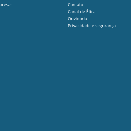
presas
Contato
Canal de Ética
Ouvidoria
Privacidade e segurança