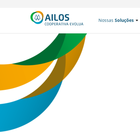
Nossas
Soluções