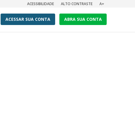
ACESSIBILIDADE
ALTO CONTRASTE
A+
ACESSAR SUA CONTA
ABRA SUA CONTA