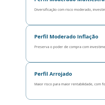
Diversificação com risco moderado, investi
Perfil Moderado Inflação
Preserva o poder de compra com investiment
Perfil Arrojado
Maior risco para maior rentabilidade, com 