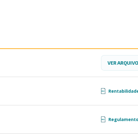
VER ARQUIV
Rentabilidade
PDF
Regulamento
PDF