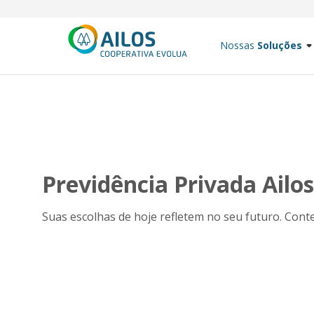
Nossas
Soluções
Previdência Privada Ailos
Suas escolhas de hoje refletem no seu futuro. Conte