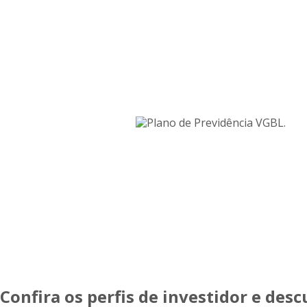
Confira os perfis de investidor e desc