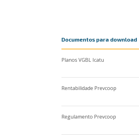
Documentos para download
Planos VGBL Icatu
Rentabilidade Prevcoop
Regulamento Prevcoop