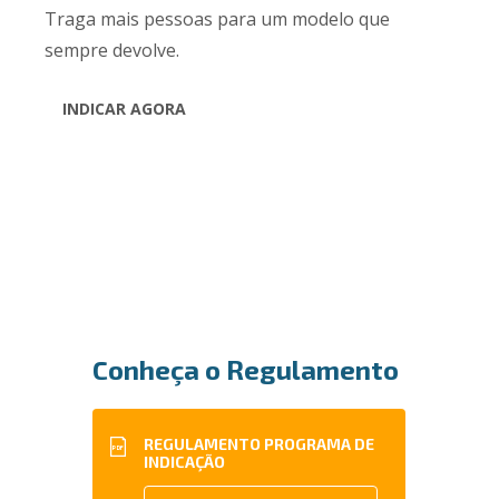
Traga mais pessoas para um modelo que
sempre devolve.
INDICAR AGORA
Conheça o Regulamento
REGULAMENTO PROGRAMA DE
PDF
INDICAÇÃO