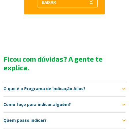
Ficou com dúvidas? A gente te
explica.
O que é o Programa de Indicação Ailos?
Como faço para indicar alguém?
Quem posso indicar?