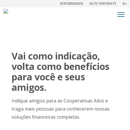
ACESSIBILIDADE
ALTO CONTRASTE
A+
Vai como indicação,
volta como benefícios
para você e seus
amigos.
Indique amigos para as Cooperativas Ailos e
traga mais pessoas para conhecerem nossas
soluções financeiras completas.