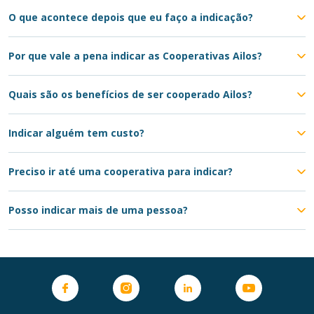
O que acontece depois que eu faço a indicação?
Por que vale a pena indicar as Cooperativas Ailos?
Quais são os benefícios de ser cooperado Ailos?
Indicar alguém tem custo?
Preciso ir até uma cooperativa para indicar?
Posso indicar mais de uma pessoa?