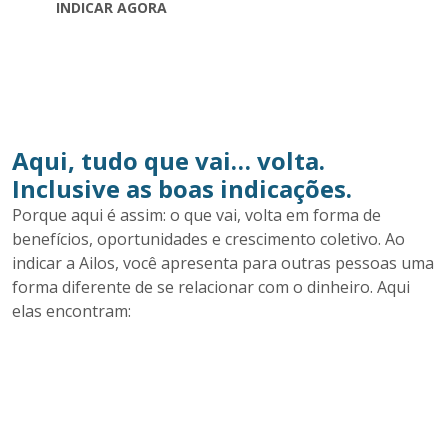
INDICAR AGORA
Aqui, tudo que vai… volta.
Inclusive as boas indicações.
Porque aqui é assim: o que vai, volta em forma de
benefícios, oportunidades e crescimento coletivo. Ao
indicar a Ailos, você apresenta para outras pessoas uma
forma diferente de se relacionar com o dinheiro. Aqui
elas encontram: