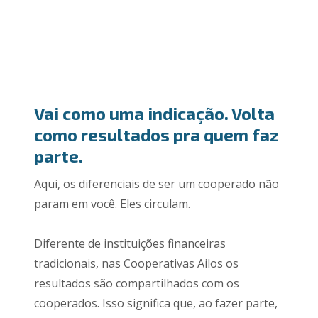
Vai como uma indicação. Volta
como resultados pra quem faz
parte.
Aqui, os diferenciais de ser um cooperado não
param em você. Eles circulam.
Diferente de instituições financeiras
tradicionais, nas Cooperativas Ailos os
resultados são compartilhados com os
cooperados. Isso significa que, ao fazer parte,