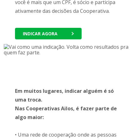
você é mais que um CPF, é sócio e participa
ativamente das decisões da Cooperativa.
INDICAR AGORA
Em muitos lugares, indicar alguém é só
uma troca.
Nas Cooperativas Ailos, é fazer parte de
algo maior:
• Uma rede de cooperação onde as pessoas