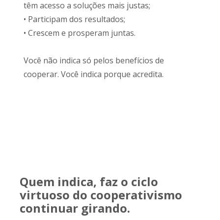
têm acesso a soluções mais justas;
• Participam dos resultados;
• Crescem e prosperam juntas.
Você não indica só pelos benefícios de
cooperar. Você indica porque acredita.
Quem indica, faz o ciclo
virtuoso do cooperativismo
continuar girando.