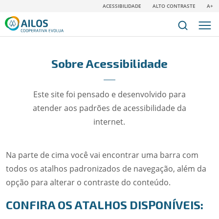
ACESSIBILIDADE
ALTO CONTRASTE
A+
Sobre Acessibilidade
Este site foi pensado e desenvolvido para
atender aos padrões de acessibilidade da
internet.
Na parte de cima você vai encontrar uma barra com
todos os atalhos padronizados de navegação, além da
opção para alterar o contraste do conteúdo.
CONFIRA OS ATALHOS DISPONÍVEIS: