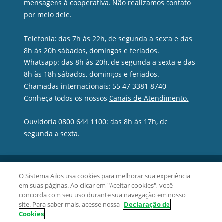
mensagens à cooperativa. Não realizamos contato
por meio dele.
Telefonia: das 7h às 22h, de segunda a sexta e das
8h às 20h sábados, domingos e feriados.
Whatsapp: das 8h às 20h, de segunda a sexta e das
8h às 18h sábados, domingos e feriados.
Chamadas internacionais: 55 47 3381 8740.
Conheça todos os nossos
Canais de Atendimento.
Ouvidoria 0800 644 1100: das 8h às 17h, de
segunda a sexta.
O Sistema Ailos usa cookies para melhorar sua experiência
em suas páginas. Ao clicar em "Aceitar cookies", você
concorda com seu uso durante sua navegação em nosso
site. Para saber mais, acesse nossa
Declaração de
Cookies