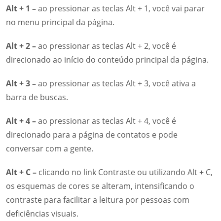
Alt + 1 –
ao pressionar as teclas Alt + 1, você vai parar
no menu principal da página.
Alt + 2 –
ao pressionar as teclas Alt + 2, você é
direcionado ao início do conteúdo principal da página.
Alt + 3 –
ao pressionar as teclas Alt + 3, você ativa a
barra de buscas.
Alt + 4 –
ao pressionar as teclas Alt + 4, você é
direcionado para a página de contatos e pode
conversar com a gente.
Alt + C –
clicando no link Contraste ou utilizando Alt + C,
os esquemas de cores se alteram, intensificando o
contraste para facilitar a leitura por pessoas com
deficiências visuais.