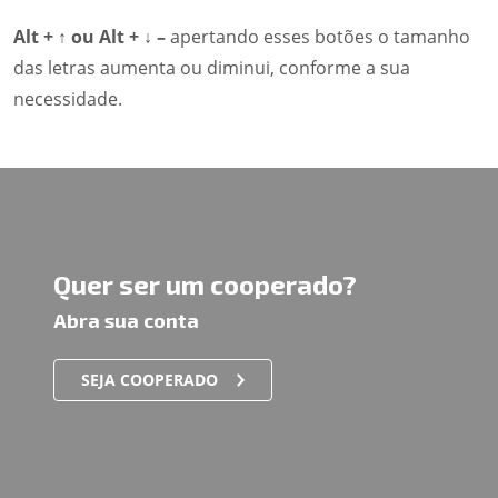
Alt + ↑ ou Alt + ↓ –
apertando esses botões o tamanho
das letras aumenta ou diminui, conforme a sua
necessidade.
Quer ser um cooperado?
Abra sua conta
SEJA COOPERADO