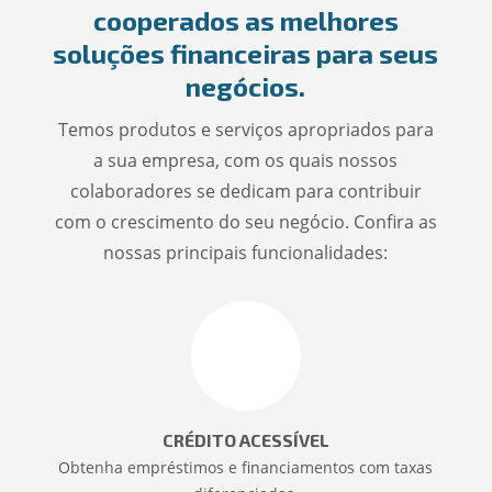
cooperados as melhores
soluções financeiras para seus
negócios.
Temos produtos e serviços apropriados para
a sua empresa, com os quais nossos
colaboradores se dedicam para contribuir
com o crescimento do seu negócio. Confira as
nossas principais funcionalidades:
CRÉDITO ACESSÍVEL
Obtenha empréstimos e financiamentos com taxas