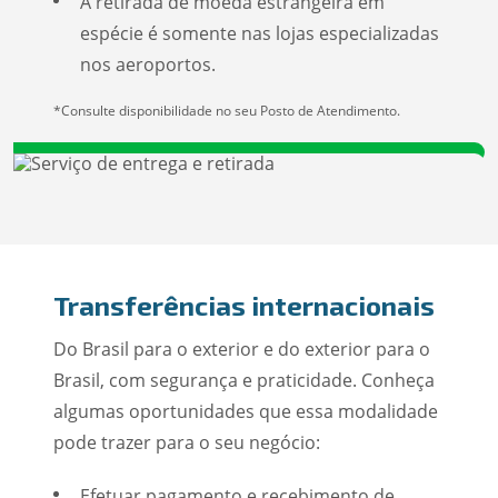
A retirada de moeda estrangeira em
espécie é somente nas lojas especializadas
nos aeroportos.
*Consulte disponibilidade no seu Posto de Atendimento.
Transferências internacionais
Do Brasil para o exterior e do exterior para o
Brasil, com segurança e praticidade. Conheça
algumas oportunidades que essa modalidade
pode trazer para o seu negócio:
Efetuar pagamento e recebimento de