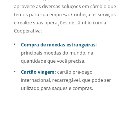
aproveite as diversas soluções em câmbio que
temos para sua empresa. Conheça os serviços
e realize suas operações de câmbio com a
Cooperativa:
Compra de moedas estrangeiras:
principais moedas do mundo, na
quantidade que você precisa.
Cartão viagem:
cartão pré-pago
internacional, recarregável, que pode ser
utilizado para saques e compras.