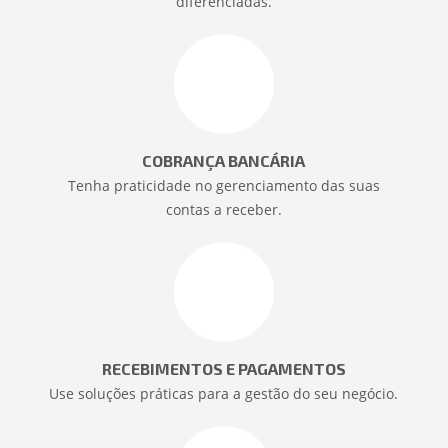
diferenciadas.
COBRANÇA BANCÁRIA
Tenha praticidade no gerenciamento das suas
contas a receber.
RECEBIMENTOS E PAGAMENTOS
Use soluções práticas para a gestão do seu negócio.