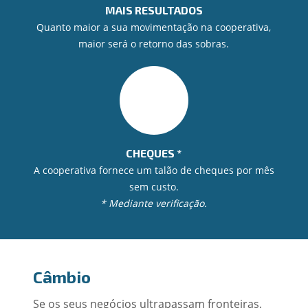
MAIS RESULTADOS
Quanto maior a sua movimentação na cooperativa,
maior será o retorno das sobras.
CHEQUES *
A cooperativa fornece um talão de cheques por mês
sem custo.
* Mediante verificação.
Câmbio
Se os seus negócios ultrapassam fronteiras,