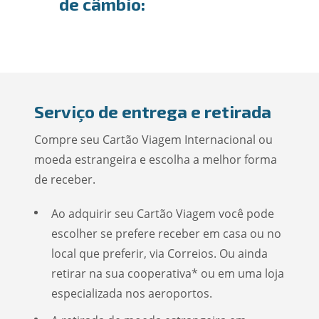
de câmbio:
Serviço de entrega e retirada
Compre seu Cartão Viagem Internacional ou
moeda estrangeira e escolha a melhor forma
de receber.
Ao adquirir seu Cartão Viagem você pode
escolher se prefere receber em casa ou no
local que preferir, via Correios. Ou ainda
retirar na sua cooperativa* ou em uma loja
especializada nos aeroportos.