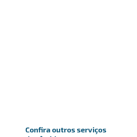
Confira outros serviços