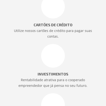
CARTÕES DE CRÉDITO
Utilize nossos cartões de crédito para pagar suas
contas.
INVESTIMENTOS
Rentabilidade atrativa para o cooperado
empreendedor que já pensa no seu futuro.