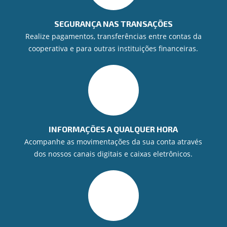
SEGURANÇA NAS TRANSAÇÕES
Realize pagamentos, transferências entre contas da
cooperativa e para outras instituições financeiras.
INFORMAÇÕES A QUALQUER HORA
Acompanhe as movimentações da sua conta através
dos nossos canais digitais e caixas eletrônicos.