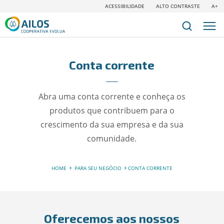
ACESSIBILIDADE
ALTO CONTRASTE
A+
Conta corrente
Abra uma conta corrente e conheça os
produtos que contribuem para o
crescimento da sua empresa e da sua
comunidade.
HOME
PARA SEU NEGÓCIO
CONTA CORRENTE
Oferecemos aos nossos