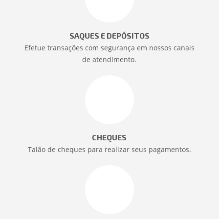
SAQUES E DEPÓSITOS
Efetue transações com segurança em nossos canais
de atendimento.
CHEQUES
Talão de cheques para realizar seus pagamentos.