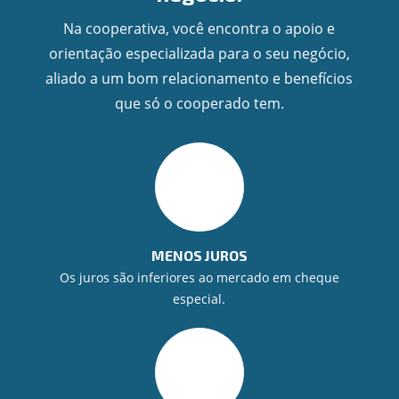
Na cooperativa, você encontra o apoio e
orientação especializada para o seu negócio,
aliado a um bom relacionamento e benefícios
que só o cooperado tem.
MENOS JUROS
Os juros são inferiores ao mercado em cheque
especial.