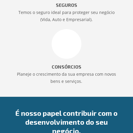
SEGUROS
Temos o seguro ideal para proteger seu negócio
(Vida, Auto e Empresarial).
CONSÓRCIOS
Planeje o crescimento da sua empresa com novos
bens e serviços.
É nosso papel contribuir com o
desenvolvimento do seu
negócio.