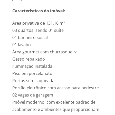
Características do imóvel:
Área privativa de 131,16 m²
03 quartos, sendo 01 suíte
01 banheiro social
01 lavabo
Área gourmet com churrasqueira
Gesso rebaixado
Iluminação instalada
Piso em porcelanato
Portas semi laqueadas
Portão eletrônico com acesso para pedestre
02 vagas de garagem
Imóvel moderno, com excelente padrão de
acabamento e ambientes que proporcionam