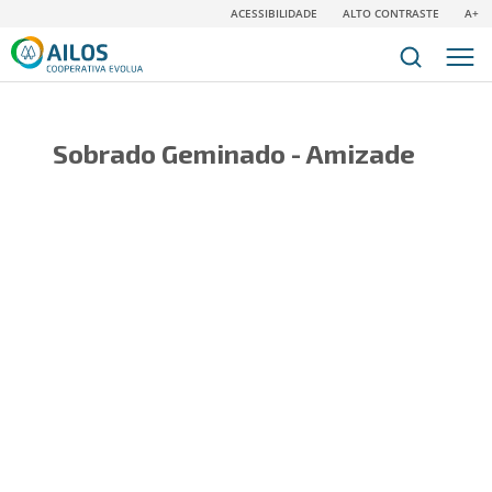
ACESSIBILIDADE
ALTO CONTRASTE
A+
Sobrado Geminado - Amizade