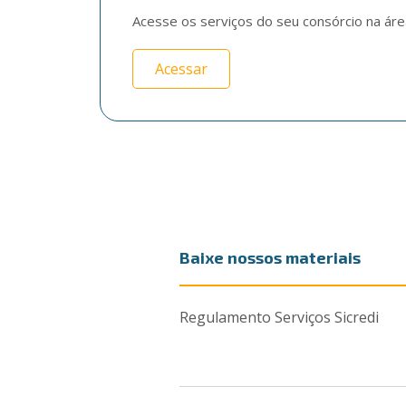
Acesse os serviços do seu consórcio na área
Acessar
Baixe nossos materiais
Regulamento Serviços Sicredi