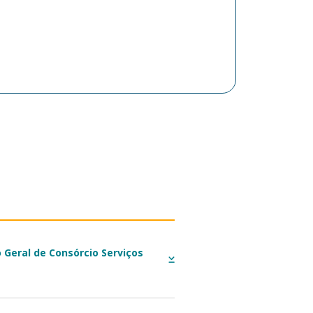
Geral de Consórcio Serviços