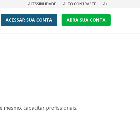
ACESSIBILIDADE
ALTO CONTRASTE
A+
ACESSAR SUA CONTA
ABRA SUA CONTA
é mesmo, capacitar profissionais.