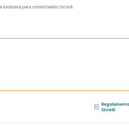
 exclusiva para consorciados Sicredi.
Regulamento 
PDF
Sicredi