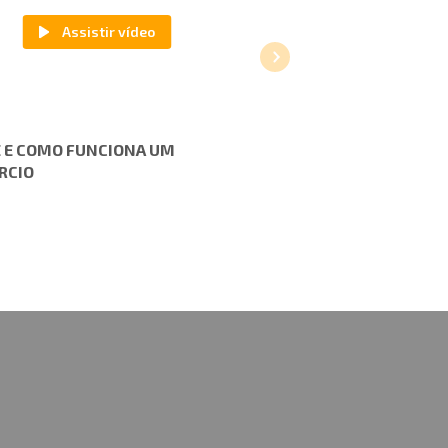
É E COMO FUNCIONA UM
RCIO