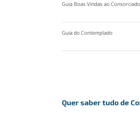
Guia Boas Vindas ao Consorciado 
Guia do Contemplado
Quer saber tudo de C