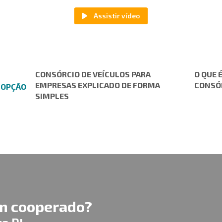
CONSÓRCIO DE VEÍCULOS PARA
O QUE 
EMPRESAS EXPLICADO DE FORMA
CONSÓ
 OPÇÃO
SIMPLES
um cooperado?