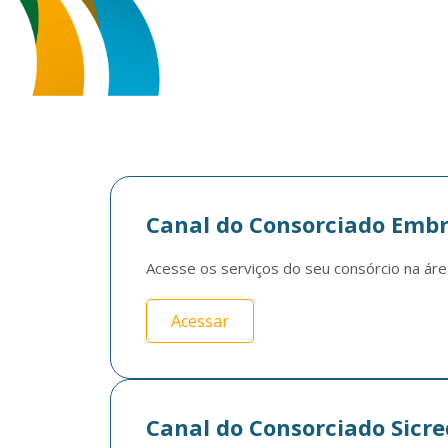
Canal do Consorciado Emb
Acesse os serviços do seu consórcio na áre
Acessar
Canal do Consorciado Sicre