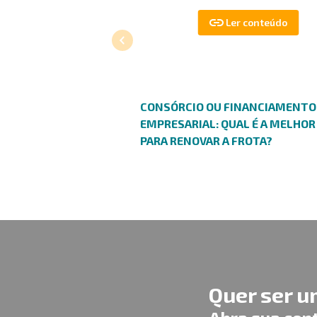
CONSÓRCIO OU FINANCIAMENTO
EMPRESARIAL: QUAL É A MELHOR
PARA RENOVAR A FROTA?
Quer ser 