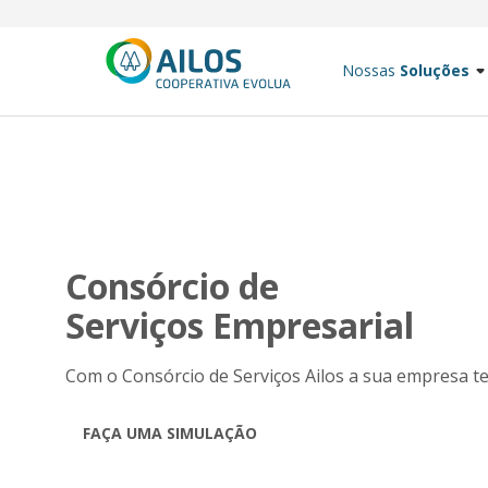
Nossas
Soluções
Consórcio de
Serviços Empresarial
Com o Consórcio de Serviços Ailos a sua empresa tem
FAÇA UMA SIMULAÇÃO