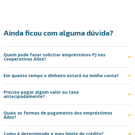
Ainda ficou com alguma dúvida?
Quem pode fazer solicitar empréstimos PJ nas
cooperativas Ailos?
Em quanto tempo o dinheiro estará na minha conta?
Preciso pagar algum valor ou taxa
antecipadamente?
Quais as formas de pagamento dos empréstimos
Ailos?
Como é determinado o meu limite de crédito?