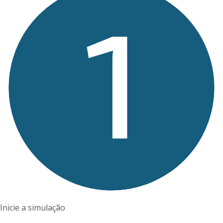
Inicie a simulação