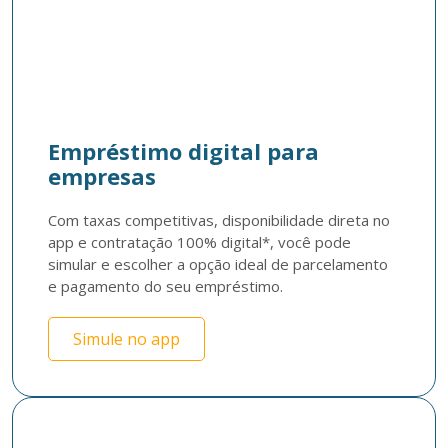
Empréstimo digital para
empresas
Com taxas competitivas, disponibilidade direta no 
app e contratação 100% digital*, você pode 
simular e escolher a opção ideal de parcelamento 
e pagamento do seu empréstimo.
Simule no app