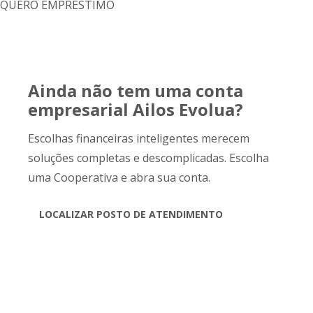
QUERO EMPRÉSTIMO
Ainda não tem uma conta
empresarial Ailos Evolua?
Escolhas financeiras inteligentes merecem
soluções completas e descomplicadas. Escolha
uma Cooperativa e abra sua conta.
LOCALIZAR POSTO DE ATENDIMENTO