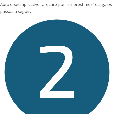
Abra o seu aplicativo, procure por “Empréstimos" e siga os
passos a seguir.