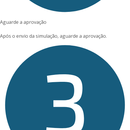
Aguarde a aprovação
Após o envio da simulação, aguarde a aprovação.