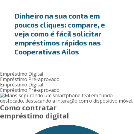
Dinheiro na sua conta em
poucos cliques: compare, e
veja como é fácil solicitar
empréstimos rápidos nas
Cooperativas Ailos
Empréstimo Digital
Empréstimo Pré-aprovado
Empréstimo Digital
Empréstimo Pré-aprovado
Como contratar
empréstimo digital