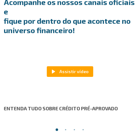
Acompanhe os nossos canais oficiais
e
fique por dentro do que acontece no
universo financeiro!
ENTENDA TUDO SOBRE CRÉDITO PRÉ-APROVADO