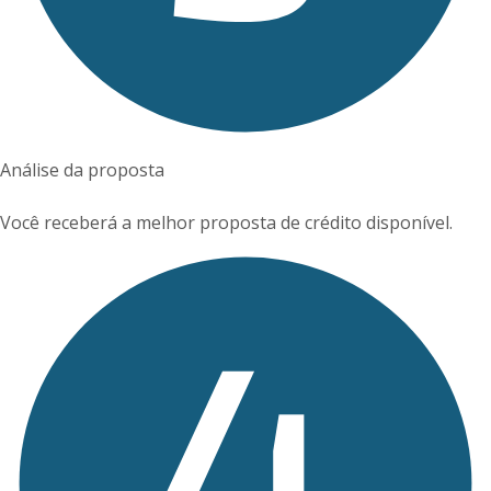
Análise da proposta
Você receberá a melhor proposta de crédito disponível.