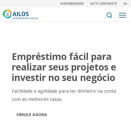
ACESSIBILIDADE
ALTO CONTRASTE
A+
Empréstimo fácil para
realizar seus projetos e
investir no seu negócio
Facilidade e agilidade para ter dinheiro na conta
com as melhores taxas.
SIMULE AGORA