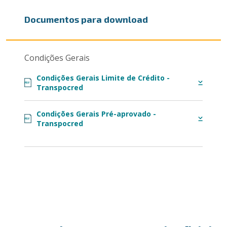
Documentos para download
Condições Gerais
Condições Gerais Limite de Crédito -
PDF
Transpocred
Condições Gerais Pré-aprovado -
PDF
Transpocred