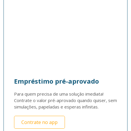
Empréstimo pré-aprovado
Para quem precisa de uma solução imediata! 
Contrate o valor pré-aprovado quando quiser, sem 
simulações, papeladas e esperas infinitas. 
Contrate no app