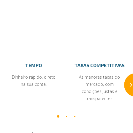
TEMPO
TAXAS COMPETITIVAS
Dinheiro rápido, direto
As menores taxas do
na sua conta.
mercado, com
condições justas e
transparentes.