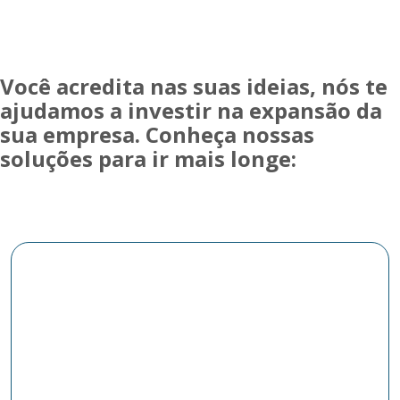
Você acredita nas suas ideias, nós te
ajudamos a investir na expansão da
sua empresa. Conheça nossas
soluções para ir mais longe: