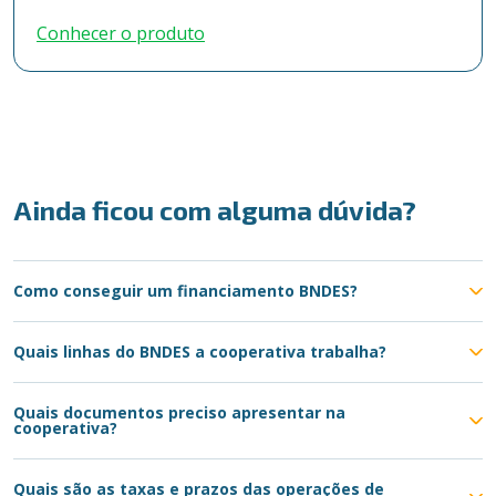
Conhecer o produto
Ainda ficou com alguma dúvida?
Como conseguir um financiamento BNDES?
Quais linhas do BNDES a cooperativa trabalha?
Quais documentos preciso apresentar na
cooperativa?
Quais são as taxas e prazos das operações de