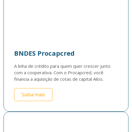
BNDES Procapcred
A linha de crédito para quem quer crescer junto 
com a cooperativa. Com o Procapcred, você 
financia a aquisição de cotas de capital Ailos.
Saiba mais