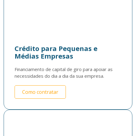
Crédito para Pequenas e
Médias Empresas
Financiamento de capital de giro para apoiar as 
necessidades do dia a dia da sua empresa.
Como contratar