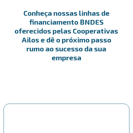
Conheça nossas linhas de
financiamento BNDES
oferecidos pelas Cooperativas
Ailos e dê o próximo passo
rumo ao sucesso da sua
empresa