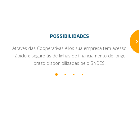
POSSIBILIDADES
Através das Cooperativas Ailos sua empresa tem acesso
rápido e seguro às de linhas de financiamento de longo
prazo disponibilizadas pelo BNDES.