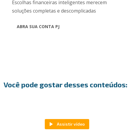
Escolhas financeiras inteligentes merecem
soluções completas e descomplicadas
ABRA SUA CONTA PJ
Você pode gostar desses conteúdos: