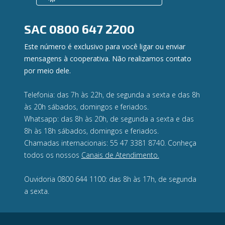
Ouvidoria
Privacidade e segurança
SAC
0800 647 2200
Este número é exclusivo para você ligar ou enviar
mensagens à cooperativa. Não realizamos contato
por meio dele.
Telefonia: das 7h às 22h, de segunda a sexta e das 8h
às 20h sábados, domingos e feriados.
Whatsapp: das 8h às 20h, de segunda a sexta e das
8h às 18h sábados, domingos e feriados.
Chamadas internacionais: 55 47 3381 8740. Conheça
todos os nossos
Canais de Atendimento.
Ouvidoria 0800 644 1100: das 8h às 17h, de segunda
a sexta.