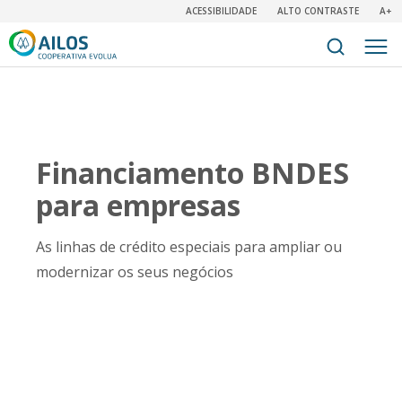
ACESSIBILIDADE
ALTO CONTRASTE
A+
Financiamento BNDES
para empresas​
As linhas de crédito especiais para ampliar ou
modernizar os seus negócios