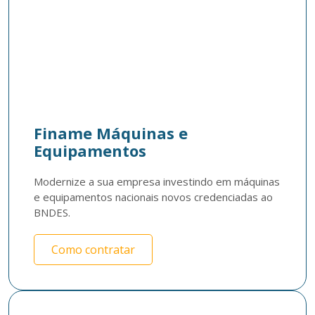
Finame Máquinas e
Equipamentos
Modernize a sua empresa investindo em máquinas 
e equipamentos nacionais novos credenciadas ao 
BNDES. 
Como contratar