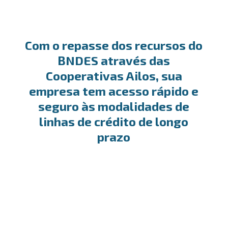
Com o repasse dos recursos do
BNDES através das
Cooperativas Ailos, sua
empresa tem acesso rápido e
seguro às modalidades de
linhas de crédito de longo
prazo