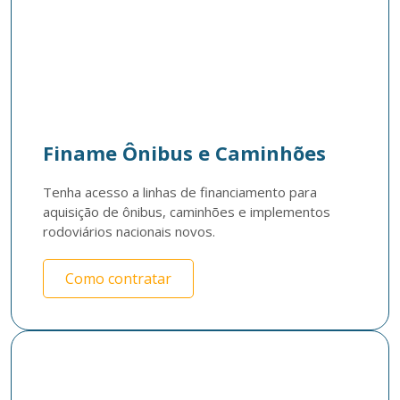
Finame Ônibus e Caminhões
Tenha acesso a linhas de financiamento para 
aquisição de ônibus, caminhões e implementos 
rodoviários nacionais novos. 
Como contratar