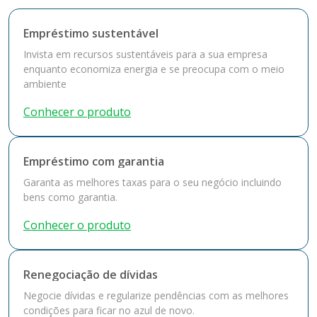
Empréstimo sustentável
Invista em recursos sustentáveis para a sua empresa
enquanto economiza energia e se preocupa com o meio
ambiente
Conhecer o produto
Empréstimo com garantia
Garanta as melhores taxas para o seu negócio incluindo
bens como garantia.
Conhecer o produto
Renegociação de dívidas
Negocie dívidas e regularize pendências com as melhores
condições para ficar no azul de novo.