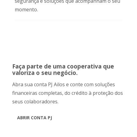
segurança e soluções que acompanham o seu
momento.
Faça parte de uma cooperativa que
valoriza o seu negócio.
Abra sua conta PJ Ailos e conte com soluções
financeiras completas, do crédito à proteção dos
seus colaboradores.
ABRIR CONTA PJ