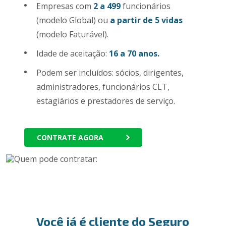
Empresas com
2 a 499
funcionários
(modelo Global) ou
a partir de 5 vidas
(modelo Faturável).
Idade de aceitação:
16 a 70 anos.
Podem ser incluídos: sócios, dirigentes,
administradores, funcionários CLT,
estagiários e prestadores de serviço.
CONTRATE AGORA
Você já é cliente do Seguro