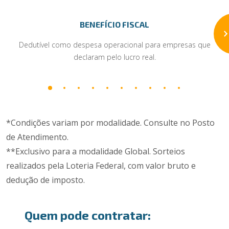
BENEFÍCIO FISCAL
Dedutível como despesa operacional para empresas que
declaram pelo lucro real.
*Condições variam por modalidade. Consulte no Posto
de Atendimento.
**Exclusivo para a modalidade Global. Sorteios
realizados pela Loteria Federal, com valor bruto e
dedução de imposto.
Quem pode contratar: