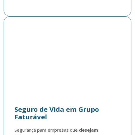
Seguro de Vida em Grupo
Faturável
Segurança para empresas que 
desejam 