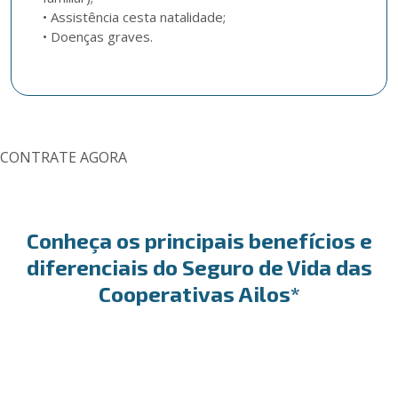
• Assistência cesta natalidade;  

CONTRATE AGORA
Conheça os principais benefícios e
diferenciais do Seguro de Vida das
Cooperativas Ailos*