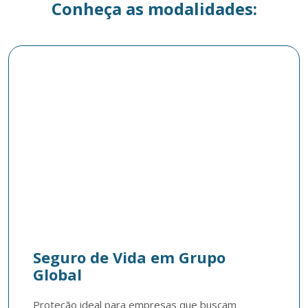
Conheça as modalidades:
Seguro de Vida em Grupo
Global
Proteção ideal para empresas que buscam 