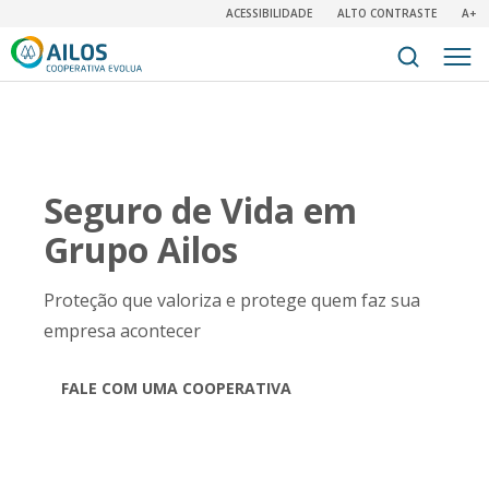
ACESSIBILIDADE
ALTO CONTRASTE
A+
Seguro de Vida em
Grupo Ailos
Proteção que valoriza e protege quem faz sua
empresa acontecer
FALE COM UMA COOPERATIVA