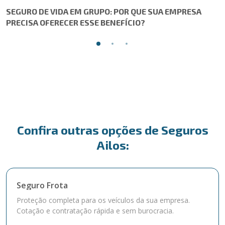
SEGURO DE VIDA EM GRUPO: POR QUE SUA EMPRESA
PRECISA OFERECER ESSE BENEFÍCIO?
Confira outras opções de Seguros
Ailos:
Seguro Frota
Proteção completa para os veículos da sua empresa.
Cotação e contratação rápida e sem burocracia.