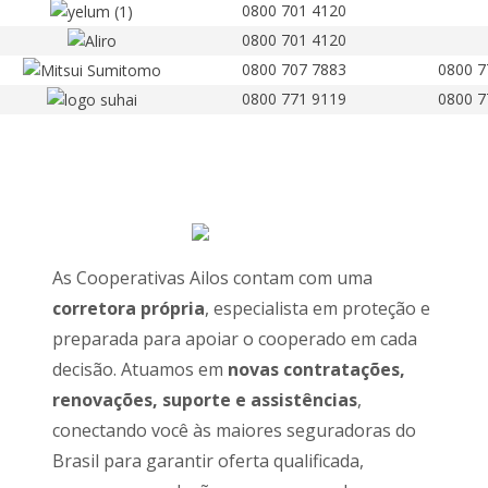
0800 701 4120
0800 701 4120
0800 707 7883
0800 7
0800 771 9119
0800 7
As Cooperativas Ailos contam com uma
corretora própria
, especialista em proteção e
preparada para apoiar o cooperado em cada
decisão. Atuamos em
novas contratações,
renovações, suporte e assistências
,
conectando você às maiores seguradoras do
Brasil para garantir oferta qualificada,