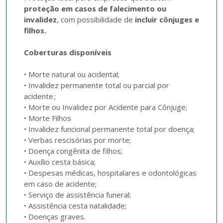
proteção em casos de falecimento ou 
invalidez
, com possibilidade de 
incluir cônjuges e 
filhos.
Coberturas disponíveis
• Morte natural ou acidental;

• Invalidez permanente total ou parcial por 
acidente ;

• Morte ou Invalidez por Acidente para Cônjuge;

• Morte Filhos 

• Invalidez funcional permanente total por doença;

• Verbas rescisórias por morte;  

• Doença congênita de filhos;

• Auxílio cesta básica;

• Despesas médicas, hospitalares e odontológicas 
em caso de acidente; 

• Serviço de assistência funeral;

• Assistência cesta natalidade;

• Doenças graves.