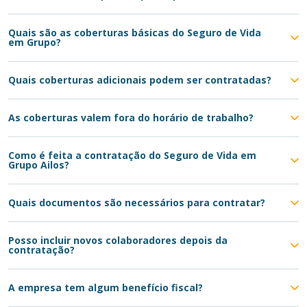
Quais são as coberturas básicas do Seguro de Vida
em Grupo?
Quais coberturas adicionais podem ser contratadas?
As coberturas valem fora do horário de trabalho?
Como é feita a contratação do Seguro de Vida em
Grupo Ailos?
Quais documentos são necessários para contratar?
Posso incluir novos colaboradores depois da
contratação?
A empresa tem algum benefício fiscal?