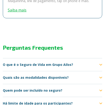
Maquininha, link de pagamento, tap on phone e mais.
Saiba mais
Perguntas Frequentes
O que é o Seguro de Vida em Grupo Ailos?
Quais são as modalidades disponíveis?
Quem pode ser incluído no seguro?
Há limite de idade para os participantes?