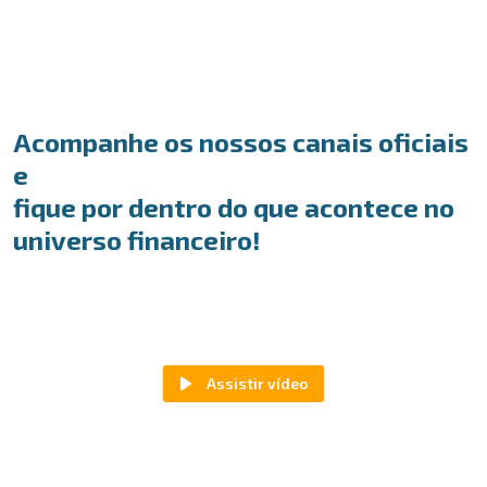
Acompanhe os nossos canais oficiais
e
fique por dentro do que acontece no
universo financeiro!