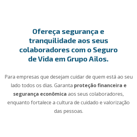
Ofereça segurança e
tranquilidade aos seus
colaboradores com o Seguro
de Vida em Grupo Ailos.
Para empresas que desejam cuidar de quem está ao seu
lado todos os dias. Garanta
proteção financeira e
segurança econômica
aos seus colaboradores,
enquanto fortalece a cultura de cuidado e valorização
das pessoas.