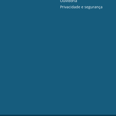
Ouvidoria
Privacidade e segurança