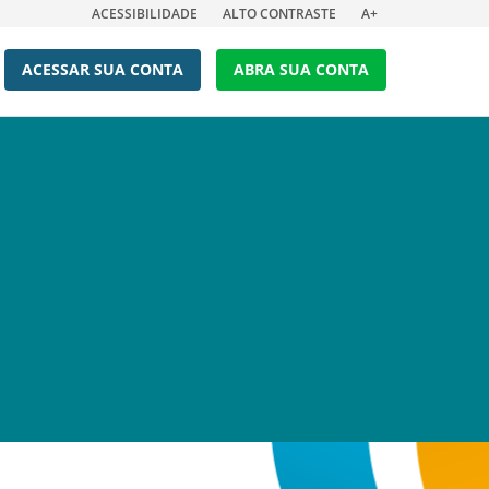
ACESSIBILIDADE
ALTO CONTRASTE
A+
ACESSAR SUA CONTA
ABRA SUA CONTA