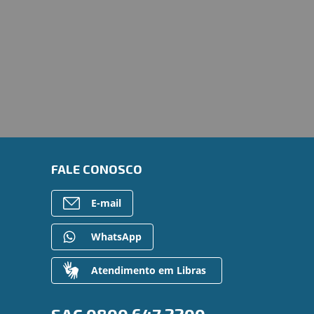
FALE CONOSCO
E-mail
WhatsApp
Atendimento em Libras