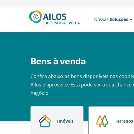
Nossas
Soluções
Bens à venda
Confira abaixo os bens disponíveis nas cooper
Ailos e aproveite. Esta pode ser a sua chance
negócio:
Imóveis
Terrenos