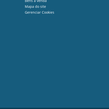
Bens à venda
Mapa do site
Gerenciar Cookies