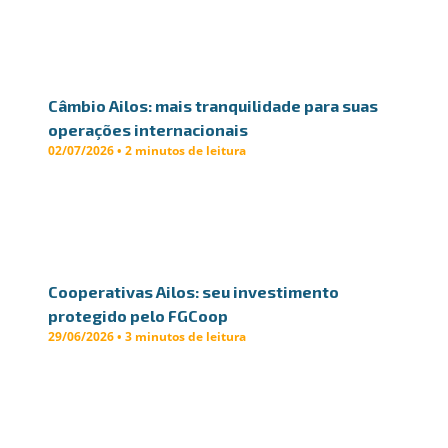
Câmbio Ailos: mais tranquilidade para suas
operações internacionais
02/07/2026 • 2 minutos de leitura
Cooperativas Ailos: seu investimento
protegido pelo FGCoop
29/06/2026 • 3 minutos de leitura