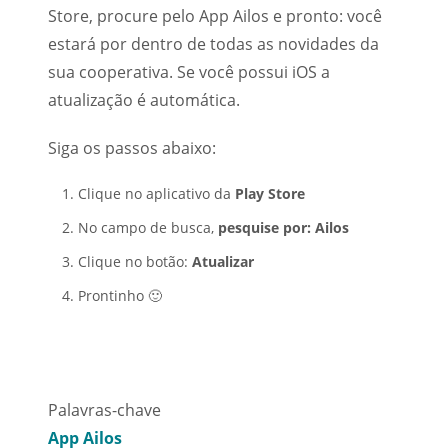
Store, procure pelo App Ailos e pronto: você
estará por dentro de todas as novidades da
sua cooperativa. Se você possui iOS a
atualização é automática.
Siga os passos abaixo:
Clique no aplicativo da
Play Store
No campo de busca,
pesquise por: Ailos
Clique no botão:
Atualizar
Prontinho 🙂
Palavras-chave
App Ailos