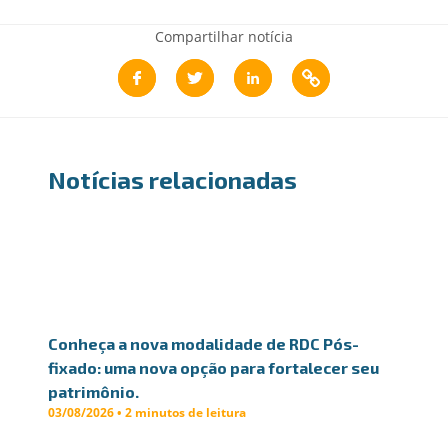
Compartilhar notícia
Notícias relacionadas
Conheça a nova modalidade de RDC Pós-
fixado: uma nova opção para fortalecer seu
patrimônio.
03/08/2026 • 2 minutos de leitura