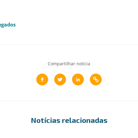
egados
Compartilhar notícia
Notícias relacionadas