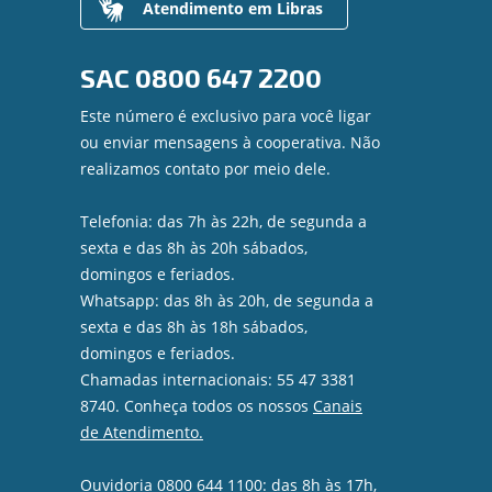
Atendimento em Libras
SAC
0800 647 2200
Este número é exclusivo para você ligar
ou enviar mensagens à cooperativa. Não
realizamos contato por meio dele.
Telefonia: das 7h às 22h, de segunda a
sexta e das 8h às 20h sábados,
domingos e feriados.
Whatsapp: das 8h às 20h, de segunda a
sexta e das 8h às 18h sábados,
domingos e feriados.
Chamadas internacionais: 55 47 3381
8740. Conheça todos os nossos
Canais
de Atendimento.
Ouvidoria 0800 644 1100: das 8h às 17h,