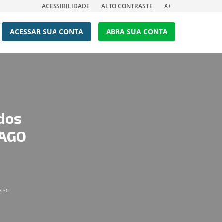
ACESSIBILIDADE
ALTO CONTRASTE
A+
ACESSAR SUA CONTA
ABRA SUA CONTA
dos
 AGO
A 30