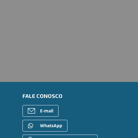
FALE CONOSCO
E-mail
WhatsApp