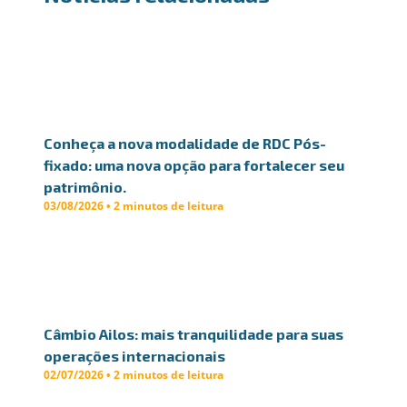
Conheça a nova modalidade de RDC Pós-
fixado: uma nova opção para fortalecer seu
patrimônio.
03/08/2026 • 2 minutos de leitura
Câmbio Ailos: mais tranquilidade para suas
operações internacionais
02/07/2026 • 2 minutos de leitura