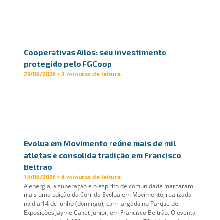
Cooperativas Ailos: seu investimento
protegido pelo FGCoop
29/06/2026 • 3 minutos de leitura
Evolua em Movimento reúne mais de mil
atletas e consolida tradição em Francisco
Beltrão
15/06/2026 • 4 minutos de leitura
A energia, a superação e o espírito de comunidade marcaram
mais uma edição da Corrida Evolua em Movimento, realizada
no dia 14 de junho (domingo), com largada no Parque de
Exposições Jayme Canet Júnior, em Francisco Beltrão. O evento