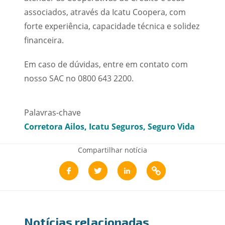
associados, através da Icatu Coopera, com
forte experiência, capacidade técnica e solidez
financeira.
Em caso de dúvidas, entre em contato com
nosso SAC no 0800 643 2200.
Palavras-chave
Corretora Ailos
Icatu Seguros
Seguro Vida
Compartilhar notícia
Notícias relacionadas