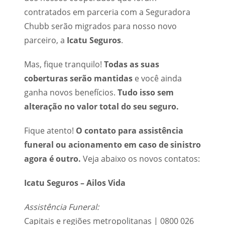
contratados em parceria com a Seguradora
Chubb serão migrados para nosso novo
parceiro, a
Icatu Seguros
.
Mas, fique tranquilo!
Todas as suas
coberturas serão mantidas
e você ainda
ganha novos benefícios.
Tudo isso sem
alteração no valor total do seu seguro.
Fique atento!
O contato para assistência
funeral ou acionamento em caso de sinistro
agora é outro.
Veja abaixo os novos contatos:
Icatu Seguros – Ailos Vida
Assistência Funeral:
Capitais e regiões metropolitanas | 0800 026