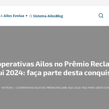
A
Ailos Evolua
O
Sistema Ailos
Blog
perativas Ailos no Prêmio Rec
i 2024: faça parte desta conqui
NOTÍCIAS
COOPERATIVAS AILOS NO PRÊMIO RECLAME AQUI 2024: FAÇA PARTE DESTA CO