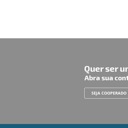
Quer ser 
Abra sua con
SEJA COOPERADO