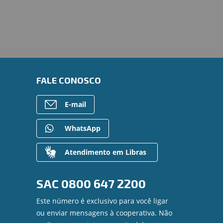
FALE CONOSCO
E-mail
WhatsApp
Atendimento em Libras
SAC
0800 647 2200
Este número é exclusivo para você ligar
ou enviar mensagens à cooperativa. Não