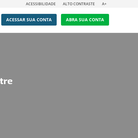
ACESSIBILIDADE
ALTO CONTRASTE
A+
ACESSAR SUA CONTA
ABRA SUA CONTA
tre