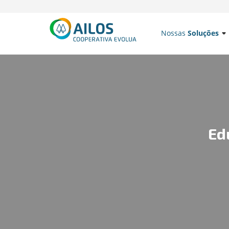
Nossas
Soluções
Ed