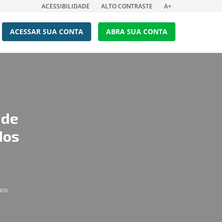
ACESSIBILIDADE
ALTO CONTRASTE
A+
ACESSAR SUA CONTA
ABRA SUA CONTA
 de
dos
DOS