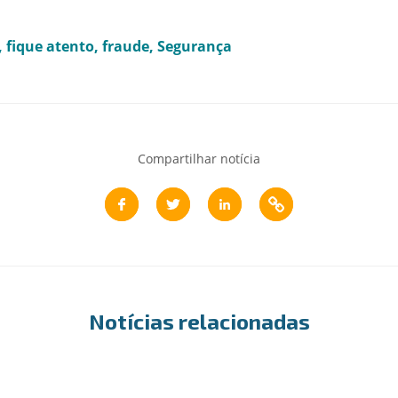
fique atento
fraude
Segurança
Compartilhar notícia
Notícias relacionadas