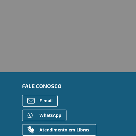
FALE CONOSCO
E-mail
WhatsApp
Atendimento em Libras