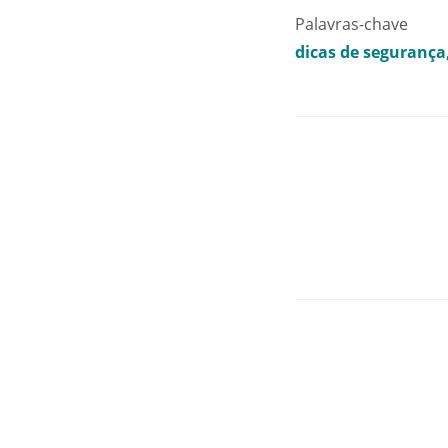
Palavras-chave
dicas de segurança