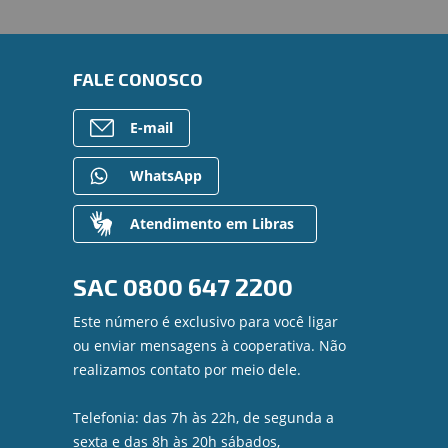
FALE CONOSCO
E-mail
WhatsApp
Atendimento em Libras
SAC
0800 647 2200
Este número é exclusivo para você ligar
ou enviar mensagens à cooperativa. Não
realizamos contato por meio dele.
Telefonia: das 7h às 22h, de segunda a
sexta e das 8h às 20h sábados,