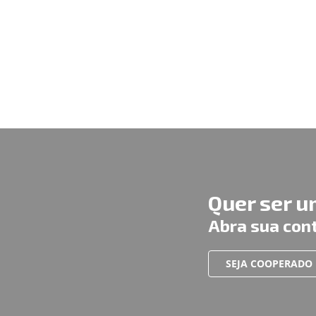
Quer ser 
Abra sua con
SEJA COOPERADO