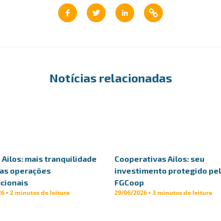
Notícias relacionadas
Ailos: mais tranquilidade
Cooperativas Ailos: seu
uas operações
investimento protegido pe
cionais
FGCoop
6 • 2 minutos de leitura
29/06/2026 • 3 minutos de leitura