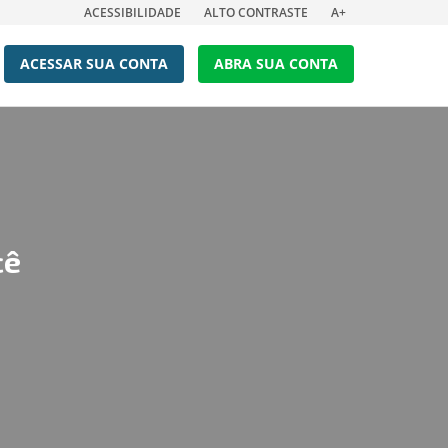
ACESSIBILIDADE
ALTO CONTRASTE
A+
ACESSAR SUA CONTA
ABRA SUA CONTA
cê