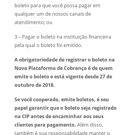
boleto para que você possa pagar em
qualquer um de nossos canais de
atendimento; ou
3 – Pagar o boleto na instituição financeira
pela qual o boleto foi emitido.
A obrigatoriedade de registrar o boleto na
Nova Plataforma de Cobrança é de quem
emite o boleto e está vigente desde 27 de
outubro de 2018.
Se você cooperado, emite boletos,
é seu
papel garantir que o boleto seja registrado
na CIP antes de encaminhar aos seus
clientes para pagamento.
Além disso,
também é sua responsabilidade manter o