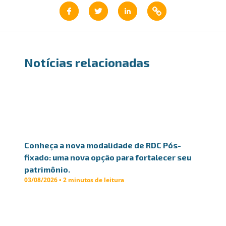
Notícias relacionadas
Conheça a nova modalidade de RDC Pós-
fixado: uma nova opção para fortalecer seu
patrimônio.
03/08/2026 • 2 minutos de leitura