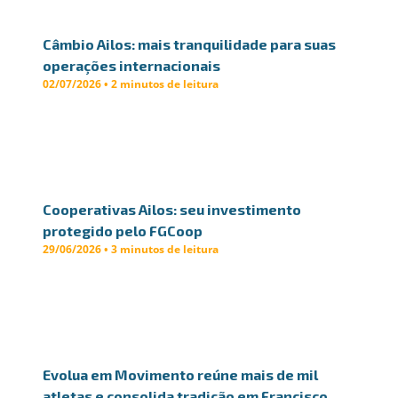
Câmbio Ailos: mais tranquilidade para suas
operações internacionais
02/07/2026 • 2 minutos de leitura
Cooperativas Ailos: seu investimento
protegido pelo FGCoop
29/06/2026 • 3 minutos de leitura
Evolua em Movimento reúne mais de mil
atletas e consolida tradição em Francisco