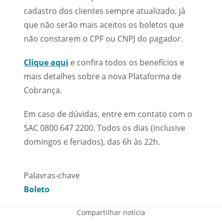
cadastro dos clientes sempre atualizado, já
que não serão mais aceitos os boletos que
não constarem o CPF ou CNPJ do pagador.
Clique aqui
e confira todos os benefícios e
mais detalhes sobre a nova Plataforma de
Cobrança.
Em caso de dúvidas, entre em contato com o
SAC 0800 647 2200. Todos os dias (inclusive
domingos e feriados), das 6h às 22h.
Palavras-chave
Boleto
Compartilhar notícia