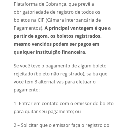
Plataforma de Cobrança, que prevê a
obrigatoriedade de registro de todos os
boletos na CIP (Câmara Interbancária de
Pagamentos).
A principal vantagem é que a
partir de agora, os boletos registrados,
mesmo vencidos podem ser pagos em
qualquer instituição financeira.
Se você teve o pagamento de algum boleto
rejeitado (boleto não registrado), saiba que
você tem 3 alternativas para efetuar o
pagamento:
1- Entrar em contato com o emissor do boleto
para quitar seu pagamento; ou
2 – Solicitar que o emissor faça o registro do