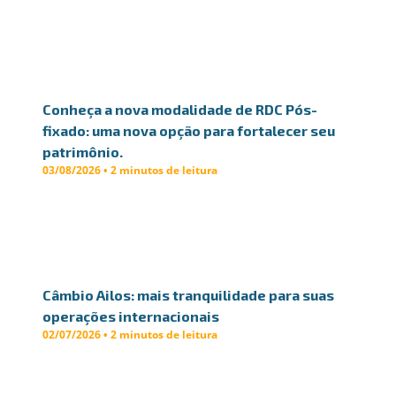
Conheça a nova modalidade de RDC Pós-
fixado: uma nova opção para fortalecer seu
patrimônio.
03/08/2026 • 2 minutos de leitura
Câmbio Ailos: mais tranquilidade para suas
operações internacionais
02/07/2026 • 2 minutos de leitura