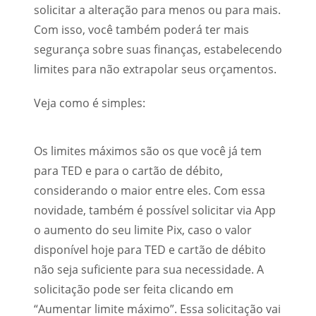
solicitar a alteração para menos ou para mais.
Com isso, você também poderá ter mais
segurança sobre suas finanças, estabelecendo
limites para não extrapolar seus orçamentos.
Veja como é simples:
Os limites máximos são os que você já tem
para TED e para o cartão de débito,
considerando o maior entre eles. Com essa
novidade, também é possível solicitar via App
o aumento do seu limite Pix, caso o valor
disponível hoje para TED e cartão de débito
não seja suficiente para sua necessidade. A
solicitação pode ser feita clicando em
“Aumentar limite máximo”. Essa solicitação vai