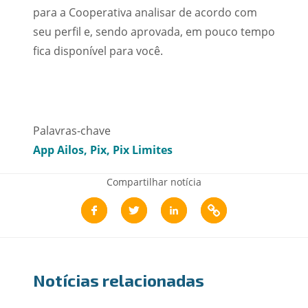
para a Cooperativa analisar de acordo com
seu perfil e, sendo aprovada, em pouco tempo
fica disponível para você.
Palavras-chave
App Ailos
Pix
Pix Limites
Compartilhar notícia
Notícias relacionadas