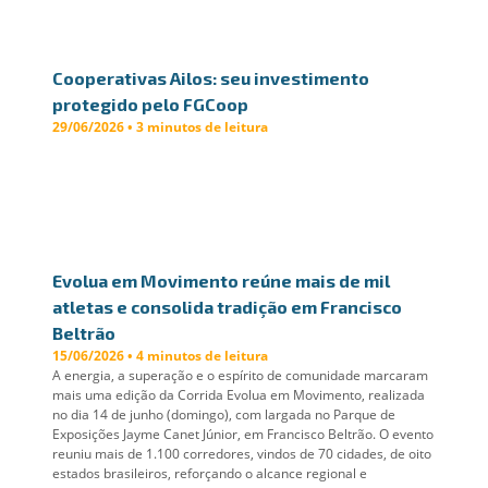
Cooperativas Ailos: seu investimento
protegido pelo FGCoop
29/06/2026 • 3 minutos de leitura
Evolua em Movimento reúne mais de mil
atletas e consolida tradição em Francisco
Beltrão
15/06/2026 • 4 minutos de leitura
A energia, a superação e o espírito de comunidade marcaram
mais uma edição da Corrida Evolua em Movimento, realizada
no dia 14 de junho (domingo), com largada no Parque de
Exposições Jayme Canet Júnior, em Francisco Beltrão. O evento
reuniu mais de 1.100 corredores, vindos de 70 cidades, de oito
estados brasileiros, reforçando o alcance regional e