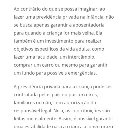
Ao contrário do que se possa imaginar, ao
fazer uma previdência privada na infância, não
se busca apenas garantir a aposentadoria
para quando a criança for mais velha. Ela
também é um investimento para realizar
objetivos específicos da vida adulta, como
fazer uma faculdade, um intercâmbio,
comprar um carro ou mesmo para garantir
um fundo para possíveis emergências.
A previdência privada para a criança pode ser
contratada pelos pais ou por terceiros,
familiares ou não, com autorização do
responsável legal. Nela, as contribuições são
feitas mensalmente. Assim, é possível garantir
uma estabilidade para a criança a longo prazo