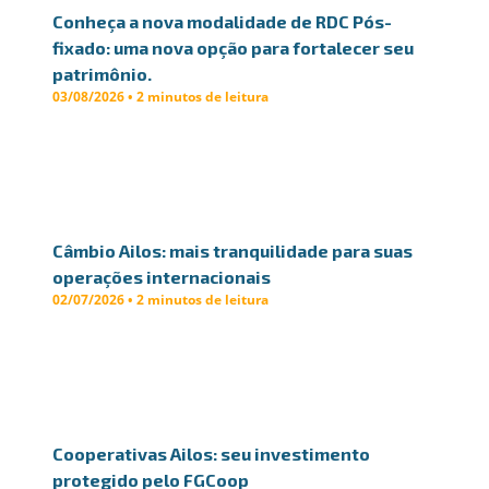
Conheça a nova modalidade de RDC Pós-
fixado: uma nova opção para fortalecer seu
patrimônio.
03/08/2026 • 2 minutos de leitura
Câmbio Ailos: mais tranquilidade para suas
operações internacionais
02/07/2026 • 2 minutos de leitura
Cooperativas Ailos: seu investimento
protegido pelo FGCoop