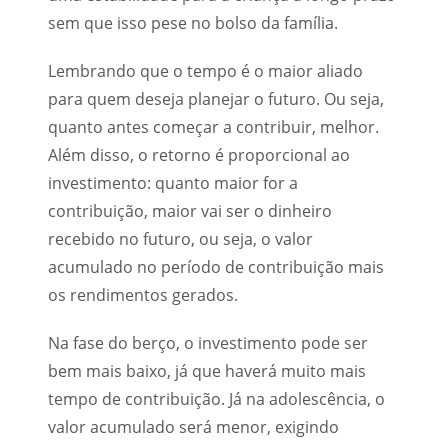
sem que isso pese no bolso da família.
Lembrando que o tempo é o maior aliado
para quem deseja planejar o futuro. Ou seja,
quanto antes começar a contribuir, melhor.
Além disso, o retorno é proporcional ao
investimento: quanto maior for a
contribuição, maior vai ser o dinheiro
recebido no futuro, ou seja, o valor
acumulado no período de contribuição mais
os rendimentos gerados.
Na fase do berço, o investimento pode ser
bem mais baixo, já que haverá muito mais
tempo de contribuição. Já na adolescência, o
valor acumulado será menor, exigindo