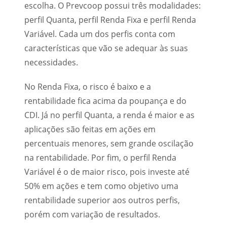
escolha. O Prevcoop possui três modalidades:
perfil Quanta, perfil Renda Fixa e perfil Renda
Variável. Cada um dos perfis conta com
características que vão se adequar às suas
necessidades.
No Renda Fixa, o risco é baixo e a
rentabilidade fica acima da poupança e do
CDI. Já no perfil Quanta, a renda é maior e as
aplicações são feitas em ações em
percentuais menores, sem grande oscilação
na rentabilidade. Por fim, o perfil Renda
Variável é o de maior risco, pois investe até
50% em ações e tem como objetivo uma
rentabilidade superior aos outros perfis,
porém com variação de resultados.