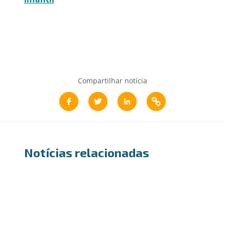
Compartilhar notícia
Notícias relacionadas