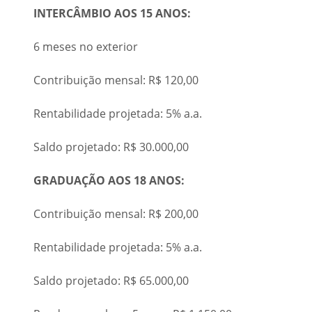
INTERCÂMBIO AOS 15 ANOS:
6 meses no exterior
Contribuição mensal: R$ 120,00
Rentabilidade projetada: 5% a.a.
Saldo projetado: R$ 30.000,00
GRADUAÇÃO AOS 18 ANOS:
Contribuição mensal: R$ 200,00
Rentabilidade projetada: 5% a.a.
Saldo projetado: R$ 65.000,00