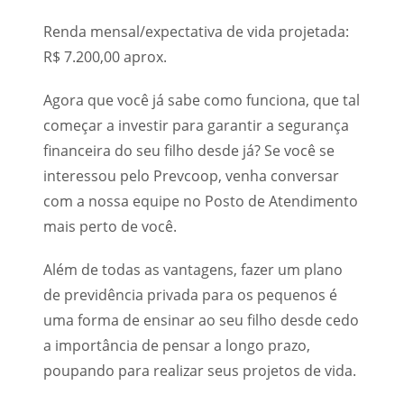
Renda mensal/expectativa de vida projetada:
R$ 7.200,00 aprox.
Agora que você já sabe como funciona, que tal
começar a investir para garantir a segurança
financeira do seu filho desde já? Se você se
interessou pelo Prevcoop, venha conversar
com a nossa equipe no Posto de Atendimento
mais perto de você.
Além de todas as vantagens, fazer um plano
de previdência privada para os pequenos é
uma forma de ensinar ao seu filho desde cedo
a importância de pensar a longo prazo,
poupando para realizar seus projetos de vida.