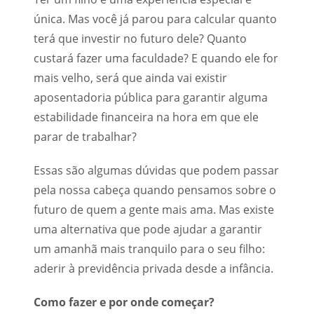
única. Mas você já parou para calcular quanto
terá que investir no futuro dele? Quanto
custará fazer uma faculdade? E quando ele for
mais velho, será que ainda vai existir
aposentadoria pública para garantir alguma
estabilidade financeira na hora em que ele
parar de trabalhar?
Essas são algumas dúvidas que podem passar
pela nossa cabeça quando pensamos sobre o
futuro de quem a gente mais ama. Mas existe
uma alternativa que pode ajudar a garantir
um amanhã mais tranquilo para o seu filho:
aderir à previdência privada desde a infância.
Como fazer e por onde começar?