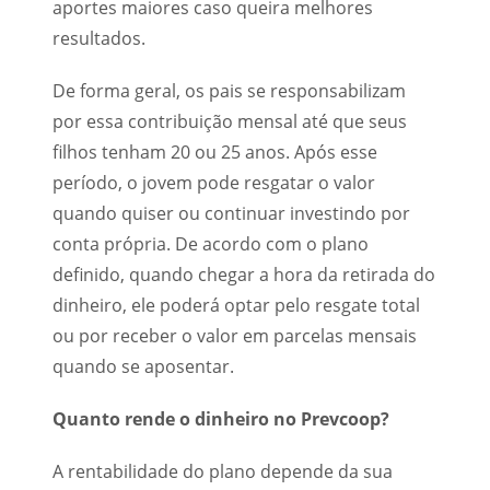
aportes maiores caso queira melhores
resultados.
De forma geral, os pais se responsabilizam
por essa contribuição mensal até que seus
filhos tenham 20 ou 25 anos. Após esse
período, o jovem pode resgatar o valor
quando quiser ou continuar investindo por
conta própria. De acordo com o plano
definido, quando chegar a hora da retirada do
dinheiro, ele poderá optar pelo resgate total
ou por receber o valor em parcelas mensais
quando se aposentar.
Quanto rende o dinheiro no Prevcoop?
A rentabilidade do plano depende da sua