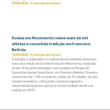
29/06/2026 • 3 minutos de leitura
Evolua em Movimento reúne mais de mil
atletas e consolida tradição em Francisco
Beltrão
15/06/2026 • 4 minutos de leitura
A energia, a superação e o espírito de comunidade marcaram
mais uma edição da Corrida Evolua em Movimento, realizada
no dia 14 de junho (domingo), com largada no Parque de
Exposições Jayme Canet Júnior, em Francisco Beltrão. O evento
reuniu mais de 1.100 corredores, vindos de 70 cidades, de oito
estados brasileiros, reforçando o alcance regional e
interestadual da prova, que já se tornou tradição desde sua
criação em 2019.