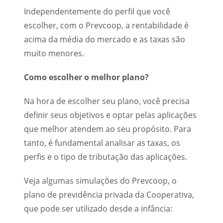
Independentemente do perfil que você
escolher, com o Prevcoop, a rentabilidade é
acima da média do mercado e as taxas são
muito menores.
Como escolher o melhor plano?
Na hora de escolher seu plano, você precisa
definir seus objetivos e optar pelas aplicações
que melhor atendem ao seu propósito. Para
tanto, é fundamental analisar as taxas, os
perfis e o tipo de tributação das aplicações.
Veja algumas simulações do Prevcoop, o
plano de previdência privada da Cooperativa,
que pode ser utilizado desde a infância: