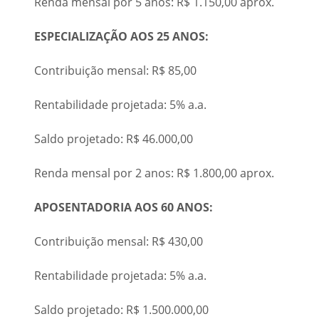
Renda mensal por 5 anos: R$ 1.150,00 aprox.
ESPECIALIZAÇÃO AOS 25 ANOS:
Contribuição mensal: R$ 85,00
Rentabilidade projetada: 5% a.a.
Saldo projetado: R$ 46.000,00
Renda mensal por 2 anos: R$ 1.800,00 aprox.
APOSENTADORIA AOS 60 ANOS:
Contribuição mensal: R$ 430,00
Rentabilidade projetada: 5% a.a.
Saldo projetado: R$ 1.500.000,00