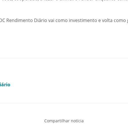
RDC Rendimento Diário vai como investimento e volta como 
ário
Compartilhar notícia