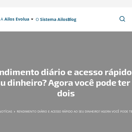
A
Ailos Evolua
O
Sistema Ailos
Blog
ndimento diário e acesso rápido
u dinheiro? Agora você pode ter
dois
NOTÍCIAS
RENDIMENTO DIÁRIO E ACESSO RÁPIDO AO SEU DINHEIRO? AGORA VOCÊ PODE TE