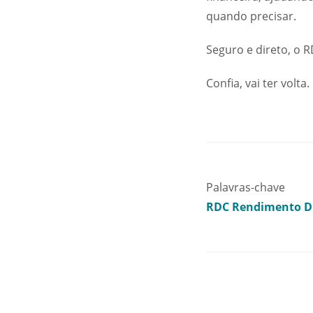
quando precisar.
Seguro e direto, o 
Confia, vai ter volta.
Palavras-chave
RDC Rendimento Di