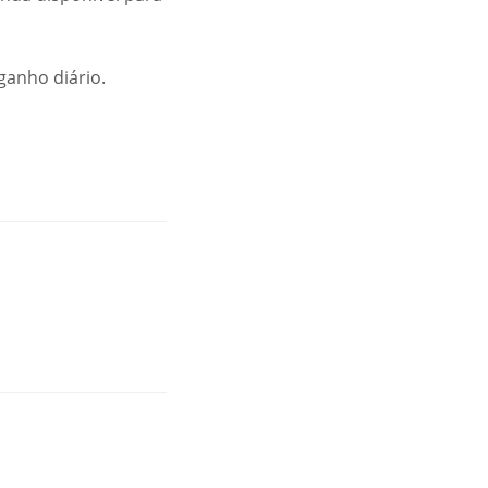
ganho diário.