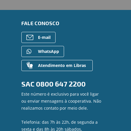
FALE CONOSCO
E-mail
WhatsApp
Atendimento em Libras
SAC
0800 647 2200
Este número é exclusivo para você ligar
ou enviar mensagens à cooperativa. Não
realizamos contato por meio dele.
Telefonia: das 7h às 22h, de segunda a
sexta e das 8h às 20h sábados,