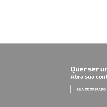
Quer ser 
Abra sua con
SEJA COOPERADO