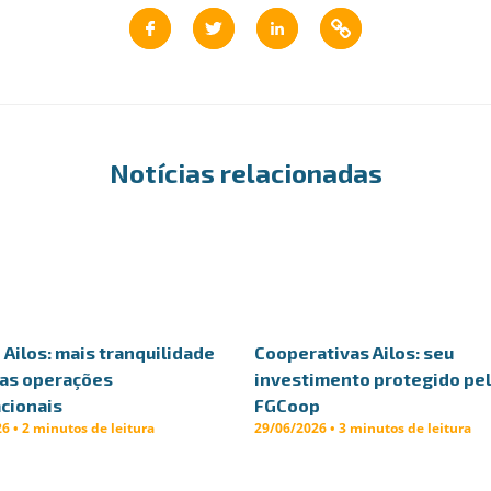
Notícias relacionadas
Ailos: mais tranquilidade
Cooperativas Ailos: seu
uas operações
investimento protegido pe
cionais
FGCoop
6 • 2 minutos de leitura
29/06/2026 • 3 minutos de leitura