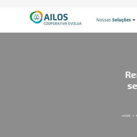
Nossas
Soluções
Re
se
HOME