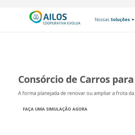
Nossas
Soluções
Consórcio de Carros par
A forma planejada de renovar ou ampliar a frota da
FAÇA UMA SIMULAÇÃO AGORA