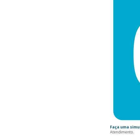
Faça uma simu
Atendimento.