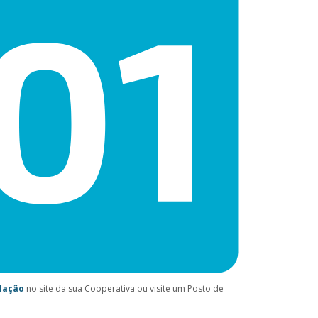
lação
no site da sua Cooperativa ou visite um Posto de