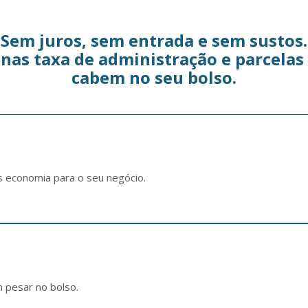
Sem juros, sem entrada e sem sustos.
nas taxa de administração e parcelas
cabem no seu bolso.
s economia para o seu negócio.
m pesar no bolso.