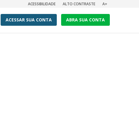
ACESSIBILIDADE
ALTO CONTRASTE
A+
ACESSAR SUA CONTA
ABRA SUA CONTA