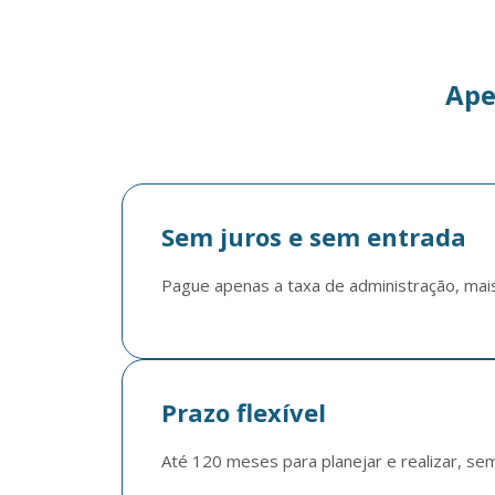
Ape
Sem juros e sem entrada
Pague apenas a taxa de administração, mai
Prazo flexível
Até 120 meses para planejar e realizar, se