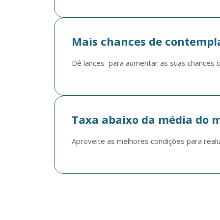
Mais chances de contempl
Dê lances  para aumentar as suas chances 
Taxa abaixo da média do 
Aproveite as melhores condições para reali