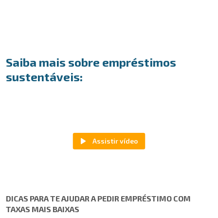
Saiba mais sobre empréstimos
sustentáveis:
DICAS PARA TE AJUDAR A PEDIR EMPRÉSTIMO COM
TAXAS MAIS BAIXAS