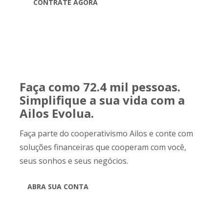
CONTRATE AGORA
Faça como 72.4 mil pessoas.
Simplifique a sua vida com a
Ailos Evolua.
Faça parte do cooperativismo Ailos e conte com
soluções financeiras que cooperam com você,
seus sonhos e seus negócios.
ABRA SUA CONTA