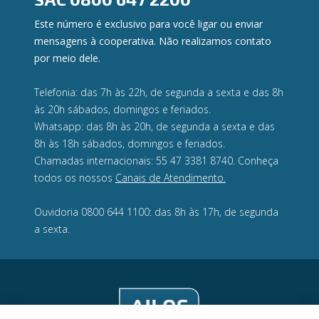
Este número é exclusivo para você ligar ou enviar
mensagens à cooperativa. Não realizamos contato
por meio dele.
Telefonia: das 7h às 22h, de segunda a sexta e das 8h
às 20h sábados, domingos e feriados.
Whatsapp: das 8h às 20h, de segunda a sexta e das
8h às 18h sábados, domingos e feriados.
Chamadas internacionais: 55 47 3381 8740. Conheça
todos os nossos
Canais de Atendimento.
Ouvidoria 0800 644 1100: das 8h às 17h, de segunda
a sexta.