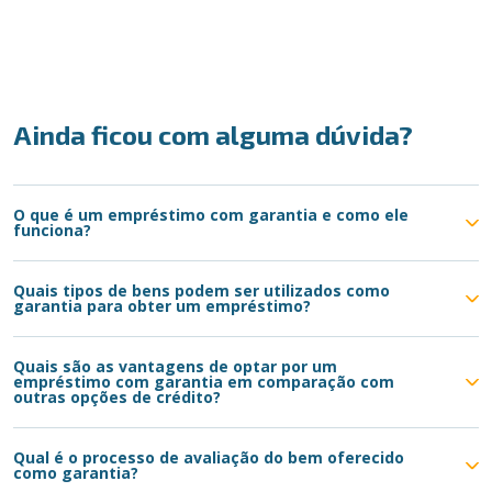
Ainda ficou com alguma dúvida?
O que é um empréstimo com garantia e como ele
funciona?
Quais tipos de bens podem ser utilizados como
garantia para obter um empréstimo?
Quais são as vantagens de optar por um
empréstimo com garantia em comparação com
outras opções de crédito?
Qual é o processo de avaliação do bem oferecido
como garantia?