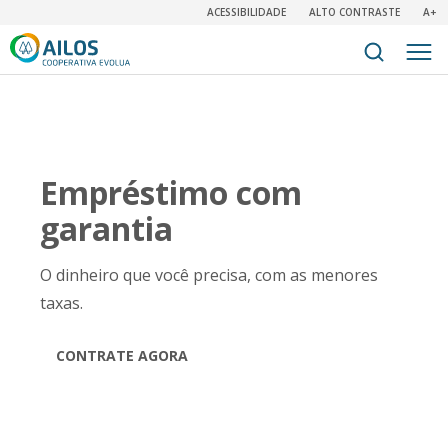
ACESSIBILIDADE
ALTO CONTRASTE
A+
Empréstimo com
garantia
O dinheiro que você precisa, com as menores
taxas.
CONTRATE AGORA