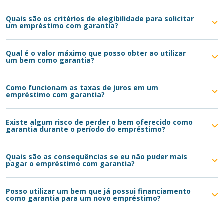
Quais são os critérios de elegibilidade para solicitar
um empréstimo com garantia?
Qual é o valor máximo que posso obter ao utilizar
um bem como garantia?
Como funcionam as taxas de juros em um
empréstimo com garantia?
Existe algum risco de perder o bem oferecido como
garantia durante o período do empréstimo?
Quais são as consequências se eu não puder mais
pagar o empréstimo com garantia?
Posso utilizar um bem que já possui financiamento
como garantia para um novo empréstimo?