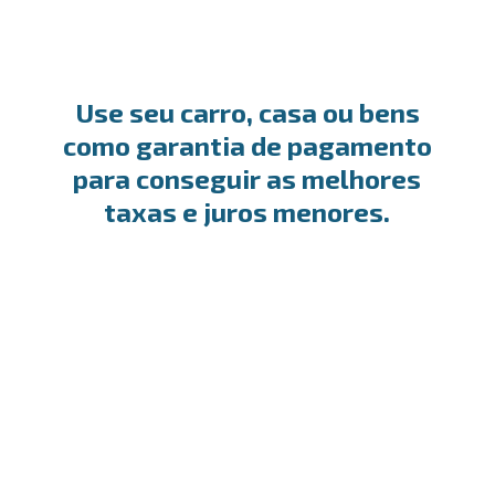
Use seu carro, casa ou bens
como garantia de pagamento
para conseguir as melhores
taxas e juros menores.