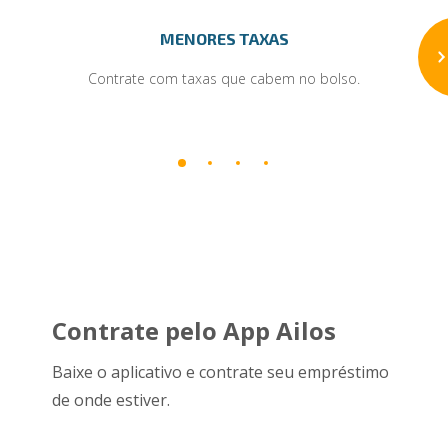
MENORES TAXAS
Contrate com taxas que cabem no bolso.
Contrate pelo App Ailos
Baixe o aplicativo e contrate seu empréstimo
de onde estiver.