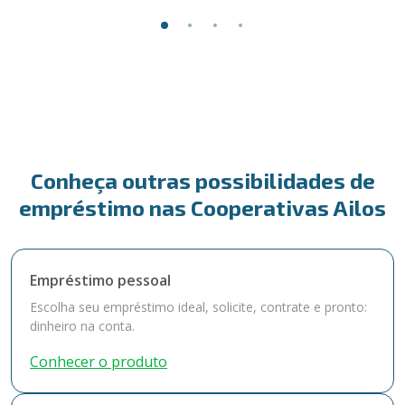
Conheça outras possibilidades de
empréstimo nas Cooperativas Ailos
Empréstimo pessoal
Escolha seu empréstimo ideal, solicite, contrate e pronto:
dinheiro na conta.
Conhecer o produto