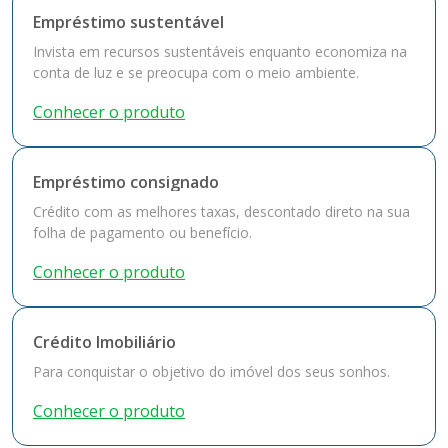
Empréstimo sustentável
Invista em recursos sustentáveis enquanto economiza na
conta de luz e se preocupa com o meio ambiente.
Conhecer o produto
Empréstimo consignado
Crédito com as melhores taxas, descontado direto na sua
folha de pagamento ou benefício.
Conhecer o produto
Crédito Imobiliário
Para conquistar o objetivo do imóvel dos seus sonhos.
Conhecer o produto