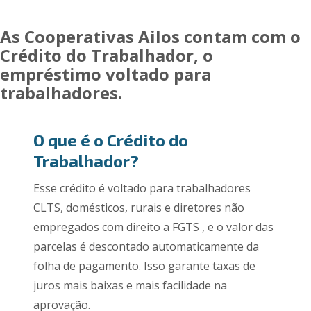
As Cooperativas Ailos contam com o
Crédito do Trabalhador, o
empréstimo voltado para
trabalhadores.
O que é o Crédito do
Trabalhador?
Esse crédito é voltado para trabalhadores
CLTS, domésticos, rurais e diretores não
empregados com direito a FGTS , e o valor das
parcelas é descontado automaticamente da
folha de pagamento. Isso garante taxas de
juros mais baixas e mais facilidade na
aprovação.