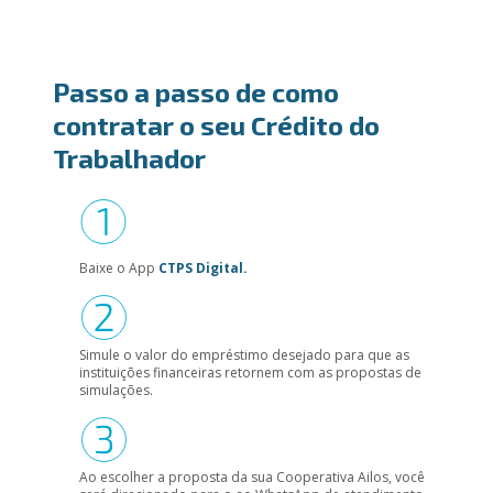
Passo a passo de como
contratar o seu Crédito do
Trabalhador
Baixe o App
CTPS Digital.
Simule o valor do empréstimo desejado para que as
instituições financeiras retornem com as propostas de
simulações.
Ao escolher a proposta da sua Cooperativa Ailos, você