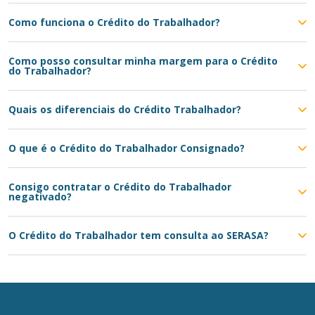
Como funciona o Crédito do Trabalhador?
Como posso consultar minha margem para o Crédito
do Trabalhador?
Quais os diferenciais do Crédito Trabalhador?
O que é o Crédito do Trabalhador Consignado?
Consigo contratar o Crédito do Trabalhador
negativado?
O Crédito do Trabalhador tem consulta ao SERASA?