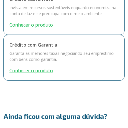
Invista em recursos sustentáveis enquanto economiza na
conta de luz e se preocupa com o meio ambiente.
Conhecer o produto
Crédito com Garantia
Garanta as melhores taxas negociando seu empréstimo
com bens como garantia.
Conhecer o produto
Ainda ficou com alguma dúvida?