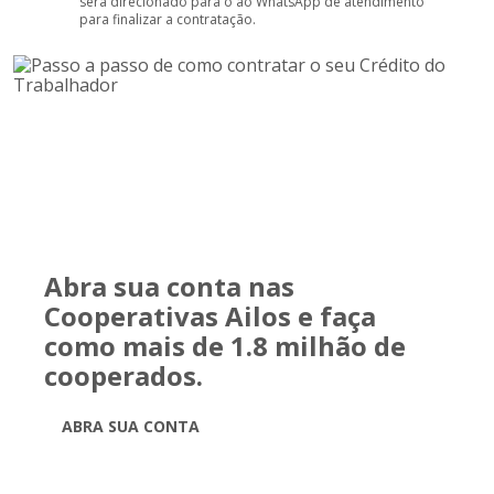
será direcionado para o ao WhatsApp de atendimento
para finalizar a contratação.
Abra sua conta nas
Cooperativas Ailos e faça
como mais de 1.8 milhão de
cooperados.
ABRA SUA CONTA