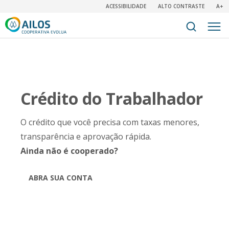
ACESSIBILIDADE
ALTO CONTRASTE
A+
Crédito do Trabalhador
O crédito que você precisa com taxas menores,
transparência e aprovação rápida.
Ainda não é cooperado?
ABRA SUA CONTA