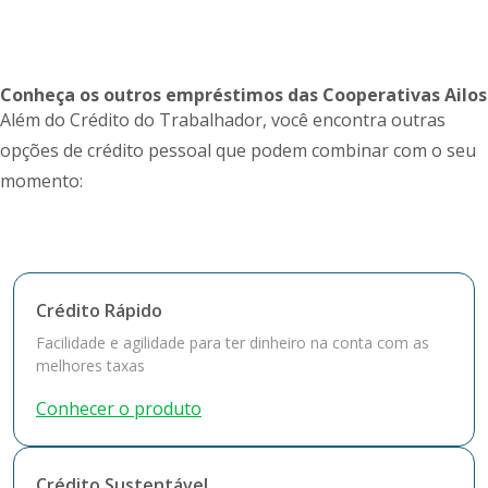
Conheça os outros empréstimos das Cooperativas Ailos
Além do Crédito do Trabalhador, você encontra outras
opções de crédito pessoal que podem combinar com o seu
momento:
Crédito Rápido
Facilidade e agilidade para ter dinheiro na conta com as
melhores taxas
Conhecer o produto
Crédito Sustentável