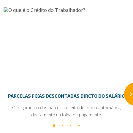
PARCELAS FIXAS DESCONTADAS DIRETO DO SALÁRIO
O pagamento das parcelas é feito de forma automática,
diretamente na folha de pagamento.