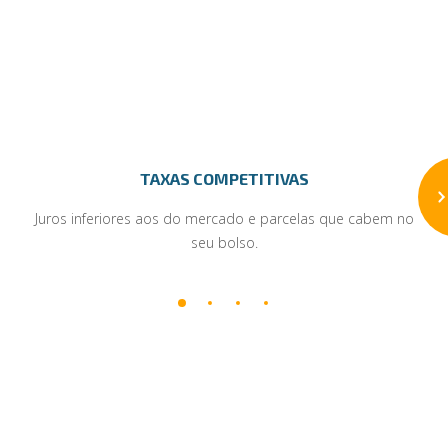
TAXAS COMPETITIVAS
Juros inferiores aos do mercado e parcelas que cabem no
seu bolso.