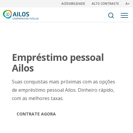
ACESSIBILIDADE
ALTO CONTRASTE
A+
Empréstimo pessoal
Ailos
Suas conquistas mais próximas com as opções
de empréstimo pessoal Ailos. Dinheiro rápido,
com as melhores taxas.
CONTRATE AGORA