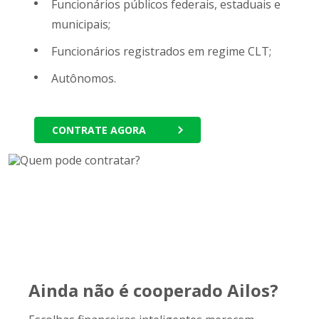
Funcionários públicos federais, estaduais e
municipais;
Funcionários registrados em regime CLT;
Autônomos.
CONTRATE AGORA
Ainda não é cooperado Ailos?