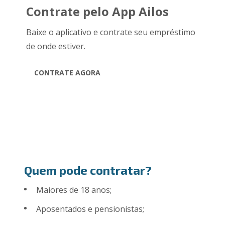
Contrate pelo App Ailos
Baixe o aplicativo e contrate seu empréstimo
de onde estiver.
CONTRATE AGORA
Quem pode contratar?
Maiores de 18 anos;
Aposentados e pensionistas;