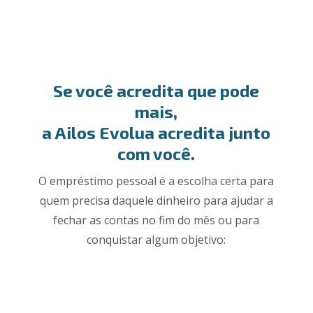
Se você acredita que pode
mais,
a Ailos Evolua acredita junto
com você.
O empréstimo pessoal é a escolha certa para
quem precisa daquele dinheiro para ajudar a
fechar as contas no fim do mês ou para
conquistar algum objetivo: