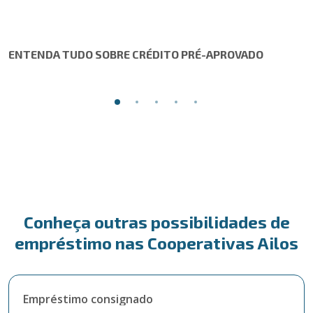
ENTENDA TUDO SOBRE CRÉDITO PRÉ-APROVADO
Conheça outras possibilidades de
empréstimo nas Cooperativas Ailos
Empréstimo consignado