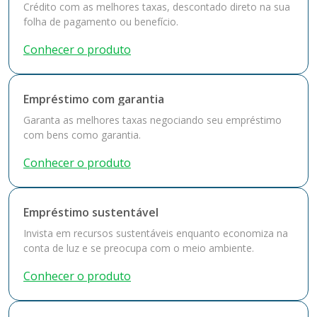
Crédito com as melhores taxas, descontado direto na sua
folha de pagamento ou benefício.
Conhecer o produto
Empréstimo com garantia
Garanta as melhores taxas negociando seu empréstimo
com bens como garantia.
Conhecer o produto
Empréstimo sustentável
Invista em recursos sustentáveis enquanto economiza na
conta de luz e se preocupa com o meio ambiente.
Conhecer o produto