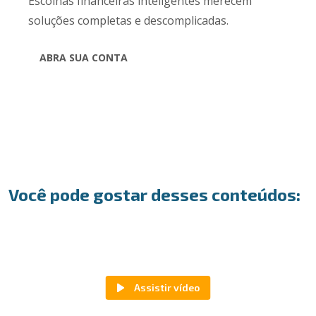
Escolhas financeiras inteligentes merecem
soluções completas e descomplicadas.
ABRA SUA CONTA
Você pode gostar desses conteúdos: