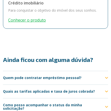
Crédito imobiliário
Para conquistar o objetivo do imóvel dos seus sonhos.
Conhecer o produto
Ainda ficou com alguma dúvida?
Quem pode contratar empréstimo pessoal?
Quais as tarifas aplicadas e taxa de juros cobrada?
Como posso acompanhar o status da minha
solicitação?