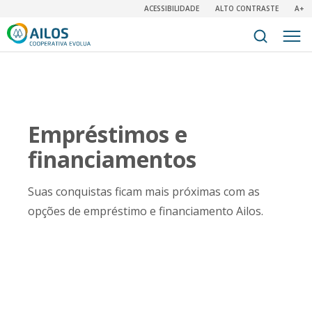
ACESSIBILIDADE
ALTO CONTRASTE
A+
Empréstimos e
financiamentos
Suas conquistas ficam mais próximas com as
opções de empréstimo e financiamento Ailos.