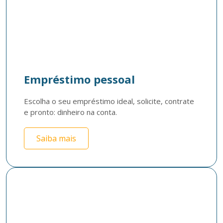
Empréstimo pessoal
Escolha o seu empréstimo ideal, solicite, contrate 
e pronto: dinheiro na conta. 
Saiba mais