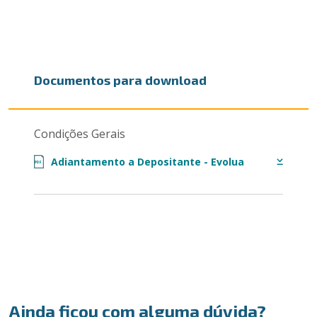
Documentos para download
Condições Gerais
Adiantamento a Depositante - Evolua
PDF
Ainda ficou com alguma dúvida?