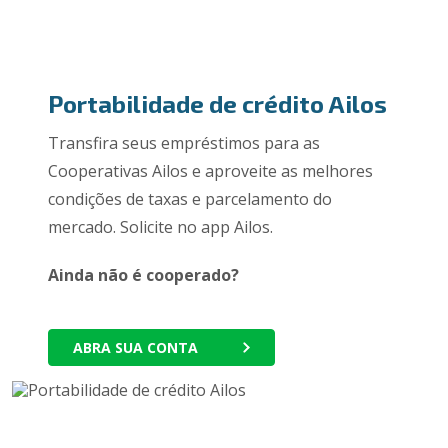
Portabilidade de crédito Ailos
Transfira seus empréstimos para as
Cooperativas Ailos e aproveite as melhores
condições de taxas e parcelamento do
mercado. Solicite no app Ailos.
Ainda não é cooperado?
ABRA SUA CONTA