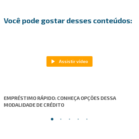
Você pode gostar desses conteúdos:
EMPRÉSTIMO RÁPIDO: CONHEÇA OPÇÕES DESSA
MODALIDADE DE CRÉDITO