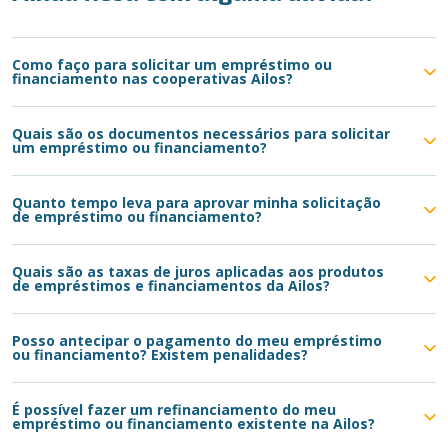
Como faço para solicitar um empréstimo ou
financiamento nas cooperativas Ailos?
Quais são os documentos necessários para solicitar
um empréstimo ou financiamento?
Quanto tempo leva para aprovar minha solicitação
de empréstimo ou financiamento?
Quais são as taxas de juros aplicadas aos produtos
de empréstimos e financiamentos da Ailos?
Posso antecipar o pagamento do meu empréstimo
ou financiamento? Existem penalidades?
É possível fazer um refinanciamento do meu
empréstimo ou financiamento existente na Ailos?