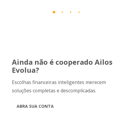
Ainda não é cooperado Ailos
Evolua?
Escolhas financeiras inteligentes merecem
soluções completas e descomplicadas.
ABRA SUA CONTA