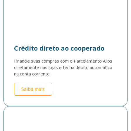
Crédito direto ao cooperado
Financie suas compras com o Parcelamento Ailos 
diretamente nas lojas e tenha débito automático 
na conta corrente.
Saiba mais