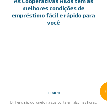
As Cooperativas Ailos tem as
melhores condições de
empréstimo fácil e rápido para
você
TEMPO
Dinheiro rápido, direto na sua conta em algumas horas.