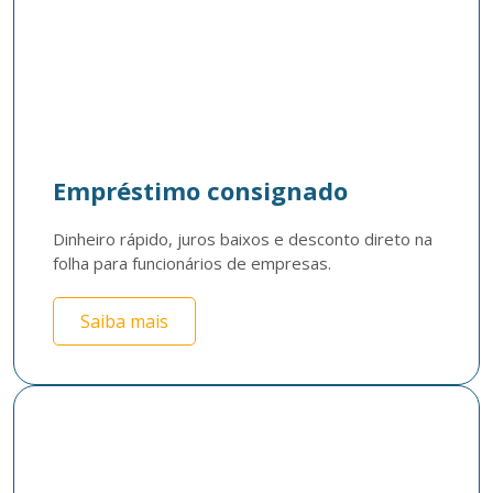
Empréstimo consignado
Dinheiro rápido, juros baixos e desconto direto na 
folha para funcionários de empresas. 
Saiba mais