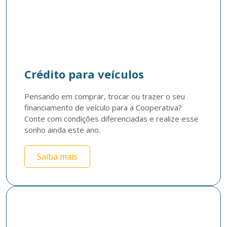
Crédito para veículos
Pensando em comprar, trocar ou trazer o seu 
financiamento de veículo para a Cooperativa? 
Conte com condições diferenciadas e realize esse 
sonho ainda este ano.
Saiba mais