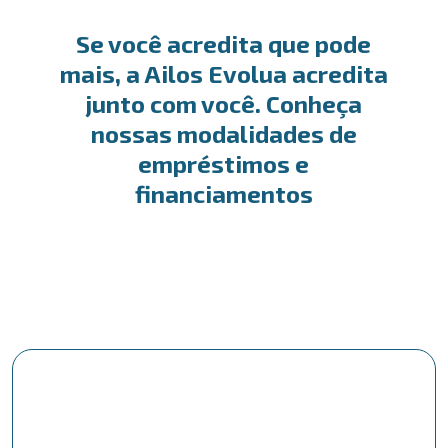
Se você acredita que pode
mais, a Ailos Evolua acredita
junto com você. Conheça
nossas modalidades de
empréstimos e
financiamentos