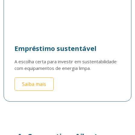
Empréstimo sustentável
A escolha certa para investir em sustentabilidade 
com equipamentos de energia limpa. 
Saiba mais