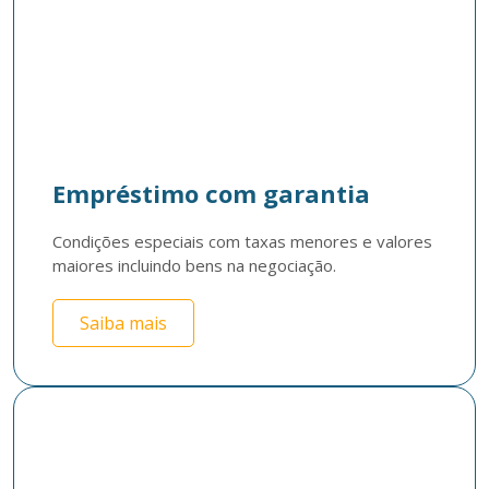
Empréstimo com garantia
Condições especiais com taxas menores e valores 
maiores incluindo bens na negociação.
Saiba mais